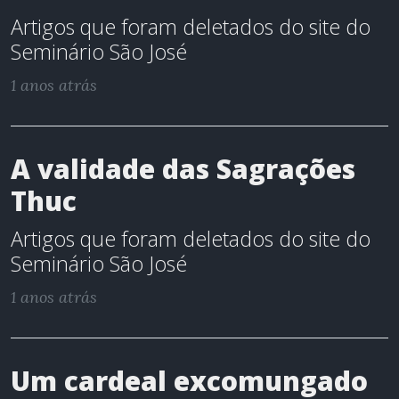
Artigos que foram deletados do site do
Seminário São José
1 anos atrás
A validade das Sagrações
Thuc
Artigos que foram deletados do site do
Seminário São José
1 anos atrás
Um cardeal excomungado