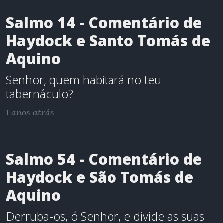
Salmo 14 - Comentário de
Haydock e Santo Tomás de
Aquino
Senhor, quem habitará no teu
tabernáculo?
1 anos atrás
Salmo 54 - Comentário de
Haydock e São Tomás de
Aquino
Derruba-os, ó Senhor, e divide as suas