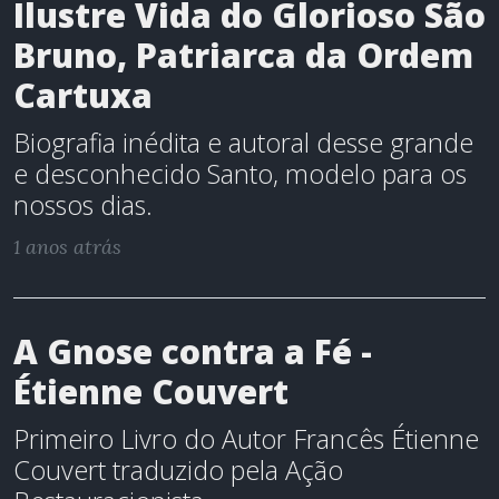
Ilustre Vida do Glorioso São
Bruno, Patriarca da Ordem
Cartuxa
Biografia inédita e autoral desse grande
e desconhecido Santo, modelo para os
nossos dias.
1 anos atrás
A Gnose contra a Fé -
Étienne Couvert
Primeiro Livro do Autor Francês Étienne
Couvert traduzido pela Ação