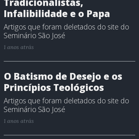
Tradicionalistas,
Infalibilidade e o Papa
Artigos que foram deletados do site do
Seminário São José
1 anos atrás
O Batismo de Desejo e os
Princípios Teológicos
Artigos que foram deletados do site do
Seminário São José
1 anos atrás