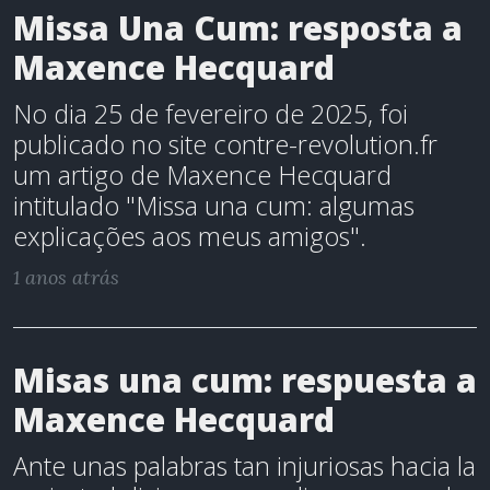
Missa Una Cum: resposta a
Maxence Hecquard
No dia 25 de fevereiro de 2025, foi
publicado no site contre-revolution.fr
um artigo de Maxence Hecquard
intitulado "Missa una cum: algumas
explicações aos meus amigos".
1 anos atrás
Misas una cum: respuesta a
Maxence Hecquard
Ante unas palabras tan injuriosas hacia la