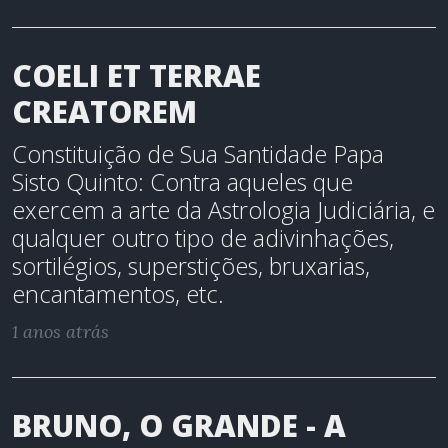
COELI ET TERRAE
CREATOREM
Constituição de Sua Santidade Papa
Sisto Quinto: Contra aqueles que
exercem a arte da Astrologia Judiciária, e
qualquer outro tipo de adivinhações,
sortilégios, superstições, bruxarias,
encantamentos, etc.
1 anos atrás
BRUNO, O GRANDE - A