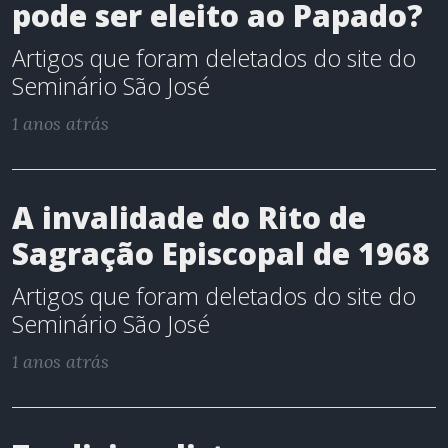
pode ser eleito ao Papado?
Artigos que foram deletados do site do
Seminário São José
1 anos atrás
A invalidade do Rito de
Sagração Episcopal de 1968
Artigos que foram deletados do site do
Seminário São José
1 anos atrás