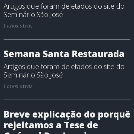
Artigos que foram deletados do site do
Seminário São José
1 anos atrás
Semana Santa Restaurada
Artigos que foram deletados do site do
Seminário São José
1 anos atrás
Breve explicação do porquê
rejeitamos a Tese de