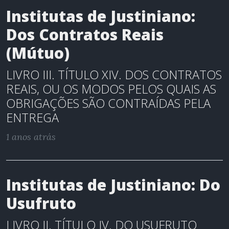
Institutas de Justiniano:
Dos Contratos Reais
(Mútuo)
LIVRO III. TÍTULO XIV. DOS CONTRATOS
REAIS, OU OS MODOS PELOS QUAIS AS
OBRIGAÇÕES SÃO CONTRAÍDAS PELA
ENTREGA
1 anos atrás
Institutas de Justiniano: Do
Usufruto
LIVRO II. TÍTULO IV. DO USUFRUTO