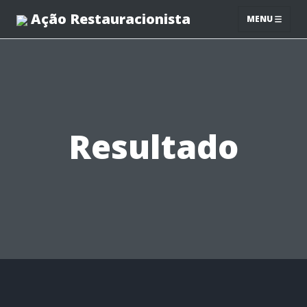
Ação Restauracionista
MENU
Resultado