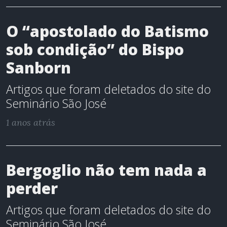
O “apostolado do Batismo
sob condição” do Bispo
Sanborn
Artigos que foram deletados do site do
Seminário São José
1 anos atrás
Bergoglio não tem nada a
perder
Artigos que foram deletados do site do
Seminário São José