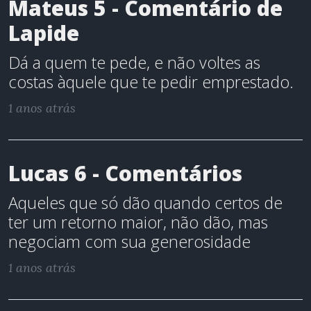
Mateus 5 - Comentário de
Lapide
Dá a quem te pede, e não voltes as
costas àquele que te pedir emprestado.
1 anos atrás
Lucas 6 - Comentários
Aqueles que só dão quando certos de
ter um retorno maior, não dão, mas
negociam com sua generosidade
1 anos atrás