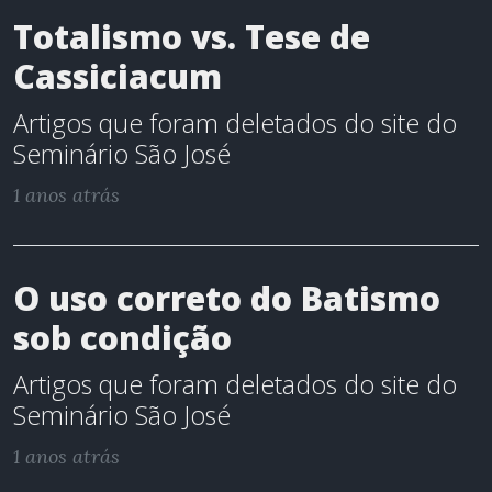
Totalismo vs. Tese de
Cassiciacum
Artigos que foram deletados do site do
Seminário São José
1 anos atrás
O uso correto do Batismo
sob condição
Artigos que foram deletados do site do
Seminário São José
1 anos atrás