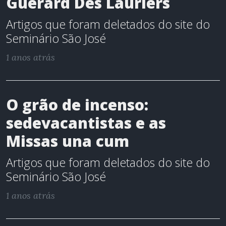
Guérard Des Lauriers
Artigos que foram deletados do site do
Seminário São José
1 anos atrás
O grão de incenso:
sedevacantistas e as
Missas una cum
Artigos que foram deletados do site do
Seminário São José
1 anos atrás