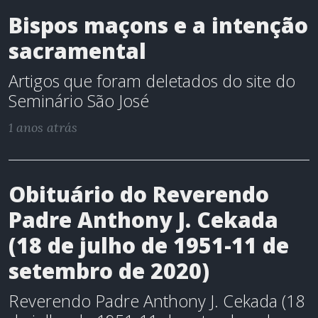
Bispos maçons e a intenção
sacramental
Artigos que foram deletados do site do
Seminário São José
1 anos atrás
Obituário do Reverendo
Padre Anthony J. Cekada
(18 de julho de 1951-11 de
setembro de 2020)
Reverendo Padre Anthony J. Cekada (18