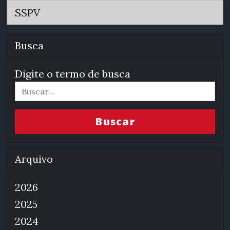
SSPV
Busca
Digite o termo de busca
Buscar
Arquivo
2026
2025
2024