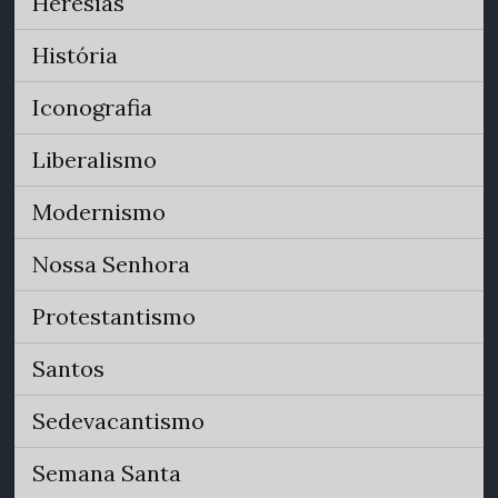
Heresias
História
Iconografia
Liberalismo
Modernismo
Nossa Senhora
Protestantismo
Santos
Sedevacantismo
Semana Santa