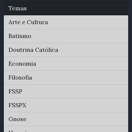
Temas
Arte e Cultura
Batismo
Doutrina Católica
Economia
Filosofia
FSSP
FSSPX
Gnose