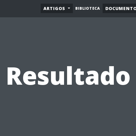
ARTIGOS
DOCUMENT
BIBLIOTECA
Resultado