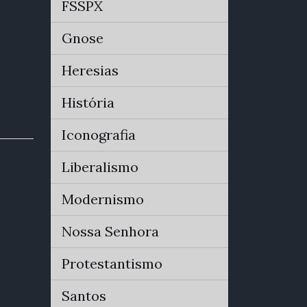
FSSPX
Gnose
Heresias
História
Iconografia
Liberalismo
Modernismo
Nossa Senhora
Protestantismo
Santos