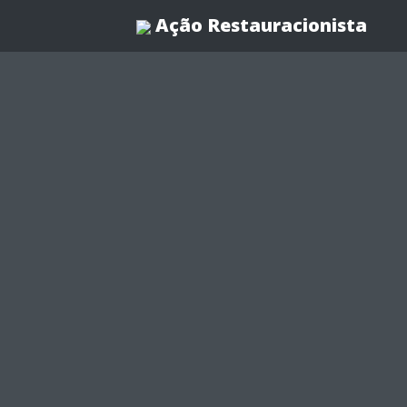
Ação Restauracionista