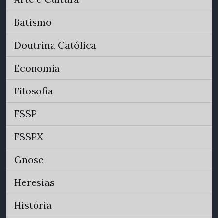
Batismo
Doutrina Católica
Economia
Filosofia
FSSP
FSSPX
Gnose
Heresias
História