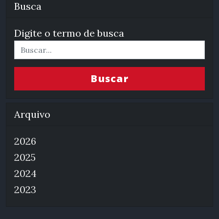
Busca
Digite o termo de busca
Buscar
Arquivo
2026
2025
2024
2023