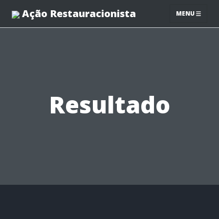
Ação Restauracionista
MENU
Resultado