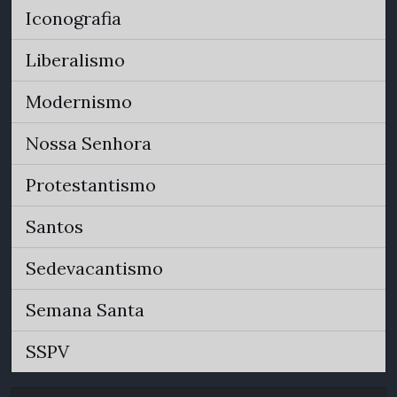
Iconografia
Liberalismo
Modernismo
Nossa Senhora
Protestantismo
Santos
Sedevacantismo
Semana Santa
SSPV