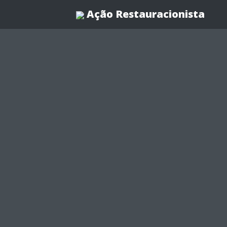
Ação Restauracionista