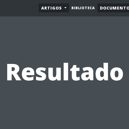
ARTIGOS
DOCUMENT
BIBLIOTECA
Resultado