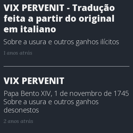
VIX PERVENIT - Tradução
feita a partir do original
em italiano
Sobre a usura e outros ganhos ilícitos
1 anos atrás
VIX PERVENIT
Papa Bento XIV, 1 de novembro de 1745
Sobre a usura e outros ganhos
desonestos
2 anos atrás