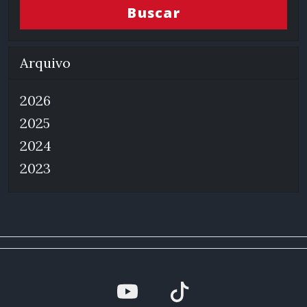
Buscar
Arquivo
2026
2025
2024
2023