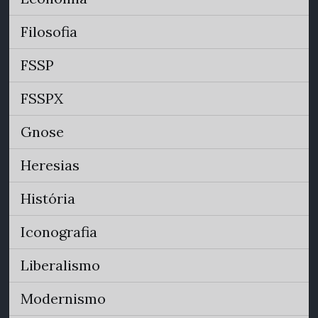
Filosofia
FSSP
FSSPX
Gnose
Heresias
História
Iconografia
Liberalismo
Modernismo