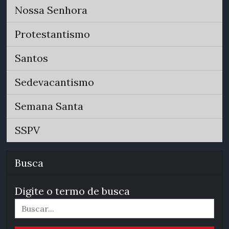
Nossa Senhora
Protestantismo
Santos
Sedevacantismo
Semana Santa
SSPV
Busca
Digite o termo de busca