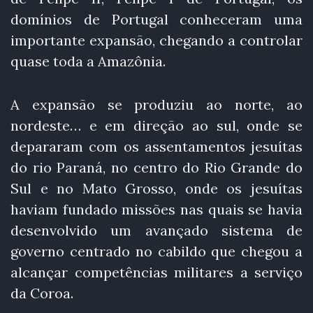
domínios de Portugal conheceram uma
importante expansão, chegando a controlar
quase toda a Amazônia.
A expansão se produziu ao norte, ao
nordeste… e em direção ao sul, onde se
depararam com os assentamentos jesuítas
do rio Paraná, no centro do Rio Grande do
Sul e no Mato Grosso, onde os jesuítas
haviam fundado missões nas quais se havia
desenvolvido um avançado sistema de
governo centrado no cabildo que chegou a
alcançar competências militares a serviço
da Coroa.