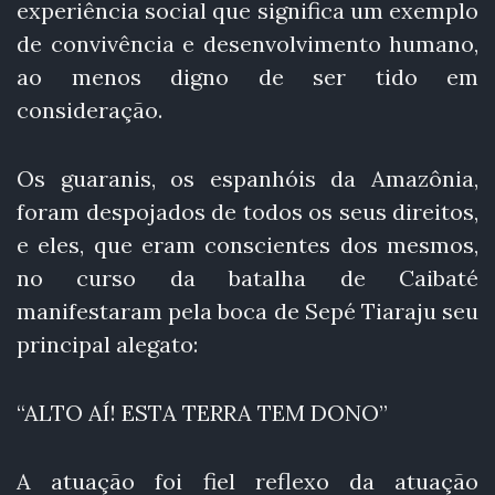
experiência social que significa um exemplo
de convivência e desenvolvimento humano,
ao menos digno de ser tido em
consideração.
Os guaranis, os espanhóis da Amazônia,
foram despojados de todos os seus direitos,
e eles, que eram conscientes dos mesmos,
no curso da batalha de Caibaté
manifestaram pela boca de Sepé Tiaraju seu
principal alegato:
“ALTO AÍ! ESTA TERRA TEM DONO”
A atuação foi fiel reflexo da atuação