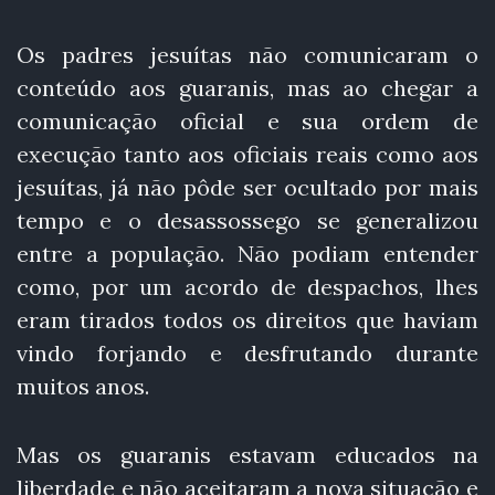
Os padres jesuítas não comunicaram o
conteúdo aos guaranis, mas ao chegar a
comunicação oficial e sua ordem de
execução tanto aos oficiais reais como aos
jesuítas, já não pôde ser ocultado por mais
tempo e o desassossego se generalizou
entre a população. Não podiam entender
como, por um acordo de despachos, lhes
eram tirados todos os direitos que haviam
vindo forjando e desfrutando durante
muitos anos.
Mas os guaranis estavam educados na
liberdade e não aceitaram a nova situação e