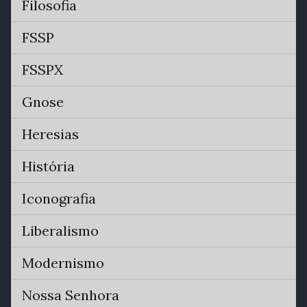
Filosofia
FSSP
FSSPX
Gnose
Heresias
História
Iconografia
Liberalismo
Modernismo
Nossa Senhora