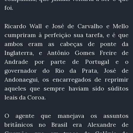
foi.
Ricardo Wall e José de Carvalho e Mello
cumpriram à perfeição sua tarefa, e é que
ambos eram as cabeças de ponte da
Inglaterra, e Antônio Gomes Freire de
Andrade por parte de Portugal e o
governador do Rio da Prata, José de
Andonaegui, os encarregados de reprimir
aqueles que sempre haviam sido súditos
leais da Coroa.
O agente que manejava os assuntos
britânicos no Brasil era Alexandre de