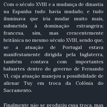
Com o século XVIII e a mudança de dinastia
na Espanha tudo havia mudado, e tudo
iluminava que iria mudar muito mais,
submetida à dominação estrangeira;
francesa, sim, mas crescentemente
britânica no mesmo século XVIII, sendo que,
se a atuação de Portugal estava
manifestamente dirigida pela Inglaterra,
também contava com importantes
baluartes dentro do governo de Fernando
VI, cuja atuação manejou a possibilidade de
alienar Tuy em troca da Colônia do
Sacramento.
Finalmente não se produziu essa troca, mas