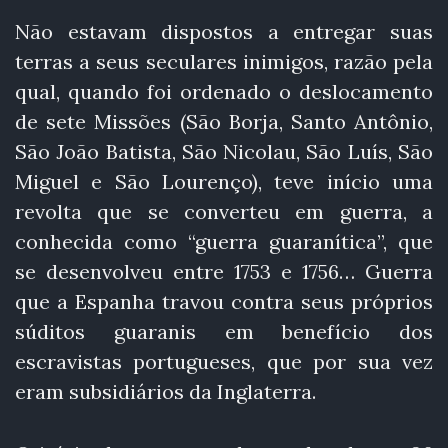
Não estavam dispostos a entregar suas
terras a seus seculares inimigos, razão pela
qual, quando foi ordenado o deslocamento
de sete Missões (São Borja, Santo Antônio,
São João Batista, São Nicolau, São Luís, São
Miguel e São Lourenço), teve início uma
revolta que se converteu em guerra, a
conhecida como “guerra guaranítica”, que
se desenvolveu entre 1753 e 1756… Guerra
que a Espanha travou contra seus próprios
súditos guaranis em benefício dos
escravistas portugueses, que por sua vez
eram subsidiários da Inglaterra.