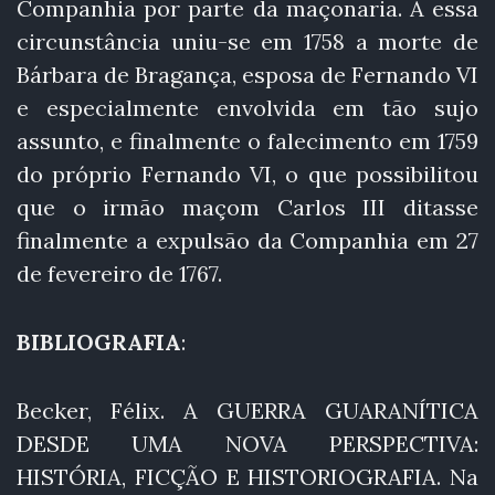
Companhia por parte da maçonaria. A essa
circunstância uniu-se em 1758 a morte de
Bárbara de Bragança, esposa de Fernando VI
e especialmente envolvida em tão sujo
assunto, e finalmente o falecimento em 1759
do próprio Fernando VI, o que possibilitou
que o irmão maçom Carlos III ditasse
finalmente a expulsão da Companhia em 27
de fevereiro de 1767.
BIBLIOGRAFIA
:
Becker, Félix. A GUERRA GUARANÍTICA
DESDE UMA NOVA PERSPECTIVA:
HISTÓRIA, FICÇÃO E HISTORIOGRAFIA. Na