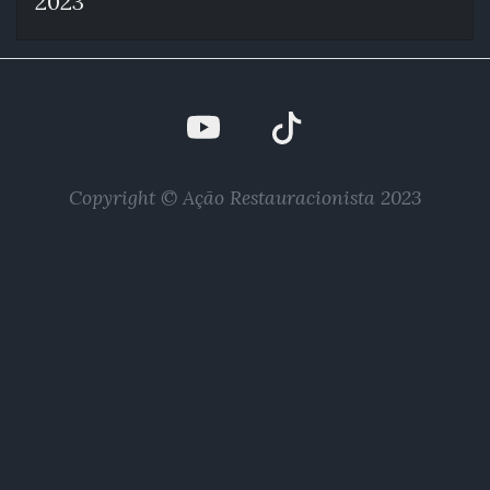
2023
Copyright © Ação Restauracionista 2023