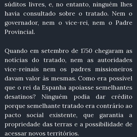
súditos livres, e, no entanto, ninguém lhes
havia consultado sobre o tratado. Nem o
governador, nem o vice-rei, nem o Padre
Provincial.
Quando em setembro de 1750 chegaram as
notícias do tratado, nem as autoridades
vice-reinais nem os padres missioneiros
davam valor às mesmas. Como era possível
que o rei da Espanha apoiasse semelhantes
desatinos? Ninguém podia dar crédito
porque semelhante tratado era contrário ao
pacto social existente, que garantia a
propriedade das terras e a possibilidade de
acessar novos territórios.