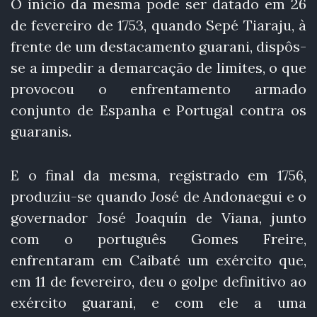
O início da mesma pode ser datado em 26
de fevereiro de 1753, quando Sepé Tiaraju, à
frente de um destacamento guarani, dispôs-
se a impedir a demarcação de limites, o que
provocou o enfrentamento armado
conjunto de Espanha e Portugal contra os
guaranis.
E o final da mesma, registrado em 1756,
produziu-se quando José de Andonaegui e o
governador José Joaquín de Viana, junto
com o português Gomes Freire,
enfrentaram em Caibaté um exército que,
em 11 de fevereiro, deu o golpe definitivo ao
exército guarani, e com ele a uma