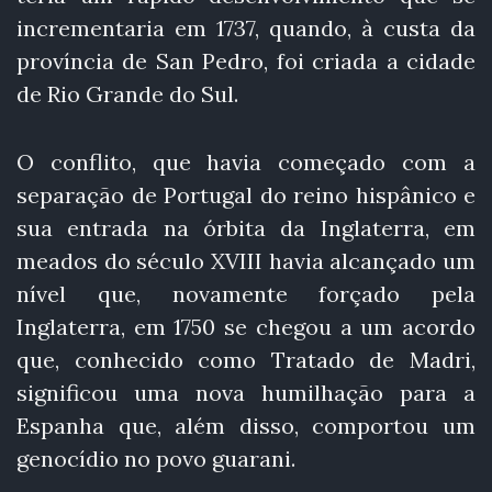
incrementaria em 1737, quando, à custa da
província de San Pedro, foi criada a cidade
de Rio Grande do Sul.
O conflito, que havia começado com a
separação de Portugal do reino hispânico e
sua entrada na órbita da Inglaterra, em
meados do século XVIII havia alcançado um
nível que, novamente forçado pela
Inglaterra, em 1750 se chegou a um acordo
que, conhecido como Tratado de Madri,
significou uma nova humilhação para a
Espanha que, além disso, comportou um
genocídio no povo guarani.