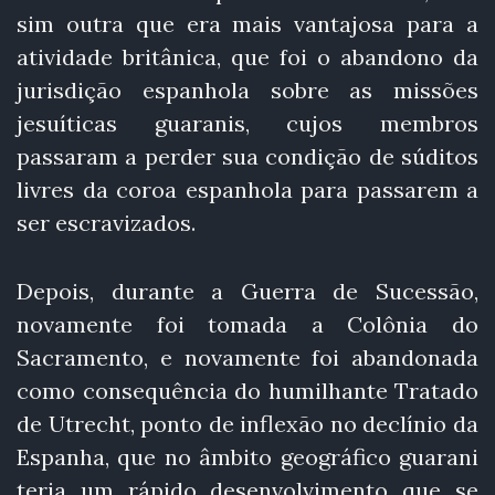
sim outra que era mais vantajosa para a
atividade britânica, que foi o abandono da
jurisdição espanhola sobre as missões
jesuíticas guaranis, cujos membros
passaram a perder sua condição de súditos
livres da coroa espanhola para passarem a
ser escravizados.
Depois, durante a Guerra de Sucessão,
novamente foi tomada a Colônia do
Sacramento, e novamente foi abandonada
como consequência do humilhante Tratado
de Utrecht, ponto de inflexão no declínio da
Espanha, que no âmbito geográfico guarani
teria um rápido desenvolvimento que se