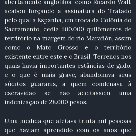
abertamente anglófilos, como Ricardo Wall,
acabou forçando a assinatura do Tratado
pelo qual a Espanha, em troca da Colônia do
Sacramento, cedia 500.000 quilômetros de
território na margem do rio Marañón, assim
como o Mato Grosso e o território
existente entre este e o Brasil. Terrenos nos
quais havia importantes estâncias de gado,
e o que é mais grave, abandonava seus
súditos guaranis, a quem condenava à
escravidão se não aceitassem uma
indenização de 28.000 pesos.
Uma medida que afetava trinta mil pessoas
que haviam aprendido com os anos que