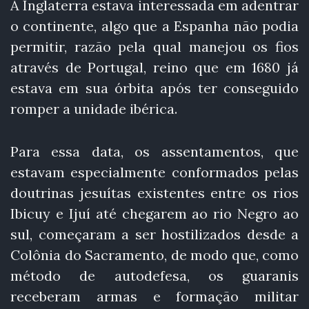
A Inglaterra estava interessada em adentrar
o continente, algo que a Espanha não podia
permitir, razão pela qual manejou os fios
através de Portugal, reino que em 1680 já
estava em sua órbita após ter conseguido
romper a unidade ibérica.
Para essa data, os assentamentos, que
estavam especialmente conformados pelas
doutrinas jesuítas existentes entre os rios
Ibicuy e Ijuí até chegarem ao rio Negro ao
sul, começaram a ser hostilizados desde a
Colônia do Sacramento, de modo que, como
método de autodefesa, os guaranis
receberam armas e formação militar