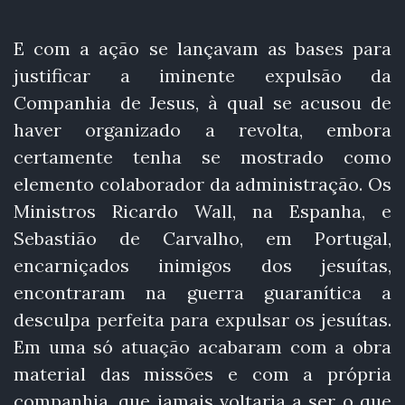
E com a ação se lançavam as bases para
justificar a iminente expulsão da
Companhia de Jesus, à qual se acusou de
haver organizado a revolta, embora
certamente tenha se mostrado como
elemento colaborador da administração. Os
Ministros Ricardo Wall, na Espanha, e
Sebastião de Carvalho, em Portugal,
encarniçados inimigos dos jesuítas,
encontraram na guerra guaranítica a
desculpa perfeita para expulsar os jesuítas.
Em uma só atuação acabaram com a obra
material das missões e com a própria
companhia, que jamais voltaria a ser o que