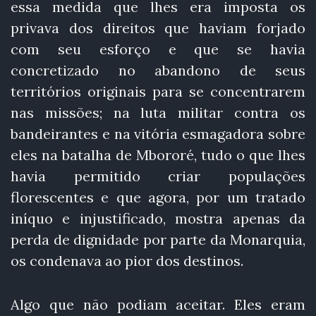
essa medida que lhes era imposta os
privava dos direitos que haviam forjado
com seu esforço e que se havia
concretizado no abandono de seus
territórios originais para se concentrarem
nas missões; na luta militar contra os
bandeirantes e na vitória esmagadora sobre
eles na batalha de Mbororé, tudo o que lhes
havia permitido criar populações
florescentes e que agora, por um tratado
iníquo e injustificado, mostra apenas da
perda de dignidade por parte da Monarquia,
os condenava ao pior dos destinos.
Algo que não podiam aceitar. Eles eram