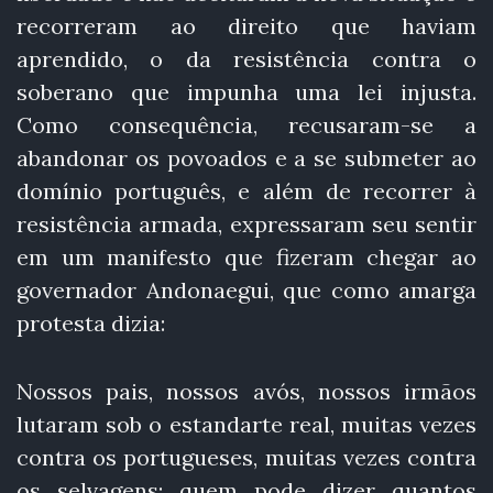
recorreram ao direito que haviam
aprendido, o da resistência contra o
soberano que impunha uma lei injusta.
Como consequência, recusaram-se a
abandonar os povoados e a se submeter ao
domínio português, e além de recorrer à
resistência armada, expressaram seu sentir
em um manifesto que fizeram chegar ao
governador Andonaegui, que como amarga
protesta dizia:
Nossos pais, nossos avós, nossos irmãos
lutaram sob o estandarte real, muitas vezes
contra os portugueses, muitas vezes contra
os selvagens; quem pode dizer quantos