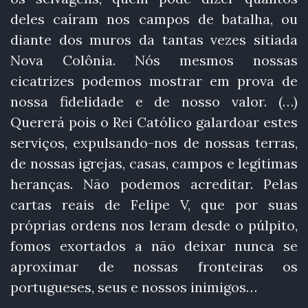
deles caíram nos campos de batalha, ou
diante dos muros da tantas vezes sitiada
Nova Colônia. Nós mesmos nossas
cicatrizes podemos mostrar em prova de
nossa fidelidade e de nosso valor. (…)
Quererá pois o Rei Católico galardoar estes
serviços, expulsando-nos de nossas terras,
de nossas igrejas, casas, campos e legítimas
heranças. Não podemos acreditar. Pelas
cartas reais de Felipe V, que por suas
próprias ordens nos leram desde o púlpito,
fomos exortados a não deixar nunca se
aproximar de nossas fronteiras os
portugueses, seus e nossos inimigos…