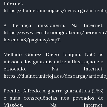
Internet:
https://dialnet.unirioja.es/descarga/articul
A herança missioneira. Na Internet:
https://www.territoriodigital.com/herencia/
herencia3/paginas/cap11
Mellado Gómez, Diego Joaquín. 1756: as
missões dos guaranis entre a Ilustração e o
etnocídio. Na Internet:
https://dialnet.unirioja.es/descarga/articul
Poenitz, Alfredo. A guerra guaranítica (1753)
e suas consequências nos povoados de
Missões. Na Internet: