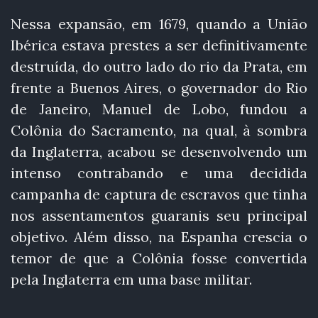
Nessa expansão, em 1679, quando a União
Ibérica estava prestes a ser definitivamente
destruída, do outro lado do rio da Prata, em
frente a Buenos Aires, o governador do Rio
de Janeiro, Manuel de Lobo, fundou a
Colônia do Sacramento, na qual, à sombra
da Inglaterra, acabou se desenvolvendo um
intenso contrabando e uma decidida
campanha de captura de escravos que tinha
nos assentamentos guaranis seu principal
objetivo. Além disso, na Espanha crescia o
temor de que a Colônia fosse convertida
pela Inglaterra em uma base militar.