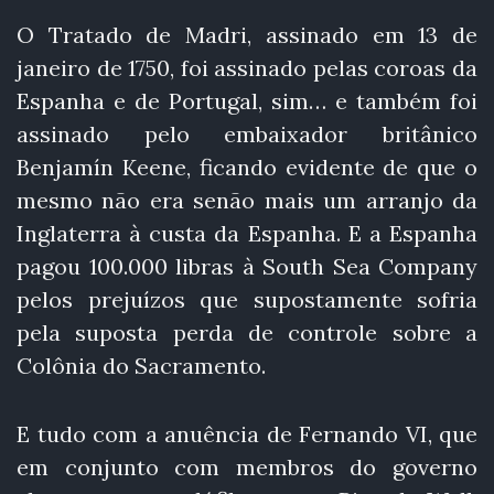
O Tratado de Madri, assinado em 13 de
janeiro de 1750, foi assinado pelas coroas da
Espanha e de Portugal, sim… e também foi
assinado pelo embaixador britânico
Benjamín Keene, ficando evidente de que o
mesmo não era senão mais um arranjo da
Inglaterra à custa da Espanha. E a Espanha
pagou 100.000 libras à South Sea Company
pelos prejuízos que supostamente sofria
pela suposta perda de controle sobre a
Colônia do Sacramento.
E tudo com a anuência de Fernando VI, que
em conjunto com membros do governo