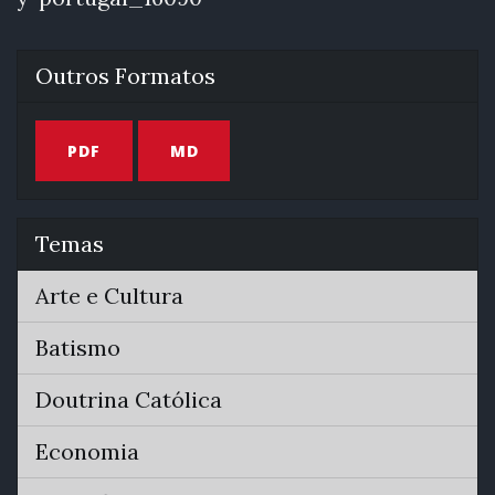
Outros Formatos
PDF
MD
Temas
Arte e Cultura
Batismo
Doutrina Católica
Economia