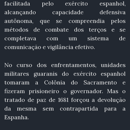
facilitada pelo exército espanhol,
alcançando capacidade defensiva
autônoma, que se compreendia pelos
métodos de combate dos terços e se
completava com um sistema de
comunicação e vigilância efetivo.
No curso dos enfrentamentos, unidades
militares guaranis do exército espanhol
tomaram a Colônia do Sacramento e
fizeram prisioneiro o governador. Mas o
tratado de paz de 1681 forçou a devolução
da mesma sem contrapartida para a
Espanha.