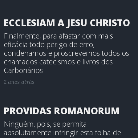
ECCLESIAM A JESU CHRISTO
Finalmente, para afastar com mais
eficácia todo perigo de erro,
condenamos e proscrevemos todos os
chamados catecismos e livros dos
Carbonários
2 anos atrás
PROVIDAS ROMANORUM
Ninguém, pois, se permita
absolutamente infringir esta folha de