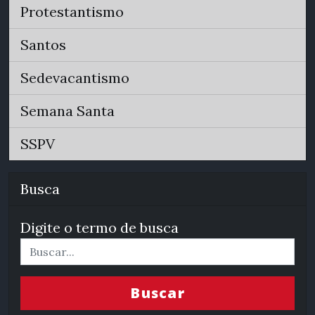
Protestantismo
Santos
Sedevacantismo
Semana Santa
SSPV
Busca
Digite o termo de busca
Buscar