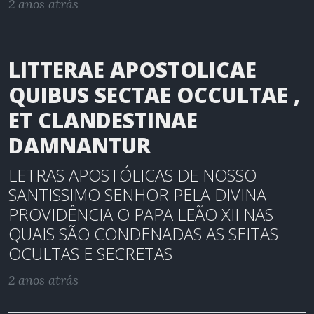
2 anos atrás
LITTERAE APOSTOLICAE
QUIBUS SECTAE OCCULTAE ,
ET CLANDESTINAE
DAMNANTUR
LETRAS APOSTÓLICAS DE NOSSO
SANTISSIMO SENHOR PELA DIVINA
PROVIDÊNCIA O PAPA LEÃO XII NAS
QUAIS SÃO CONDENADAS AS SEITAS
OCULTAS E SECRETAS
2 anos atrás