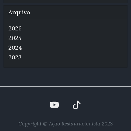
Arquivo
2026
2025
2024
2023
Copyright © Ação Restauracionista 2023