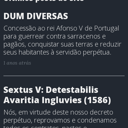
DUM DIVERSAS
Concessão ao rei Afonso V de Portugal
para guerrear contra sarracenos e
pagãos, conquistar suas terras e reduzir
seus habitantes à servidão perpétua.
1 anos atrás
Sextus V: Detestabilis
Avaritia Ingluvies (1586)
Nós, em virtude deste nosso decreto
perpétuo, reprovamos e condenamos