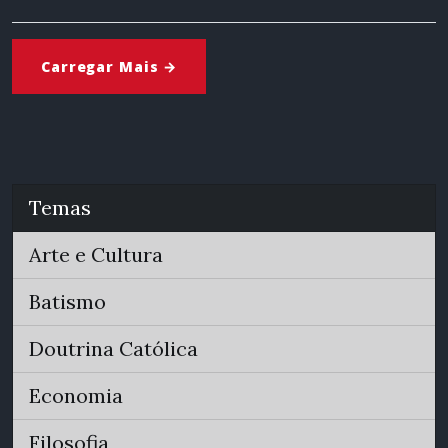
Carregar Mais →
Temas
Arte e Cultura
Batismo
Doutrina Católica
Economia
Filosofia