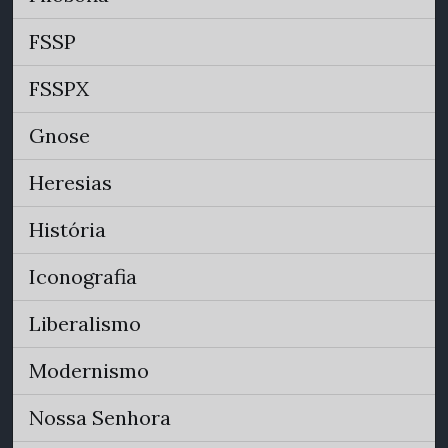
FSSP
FSSPX
Gnose
Heresias
História
Iconografia
Liberalismo
Modernismo
Nossa Senhora