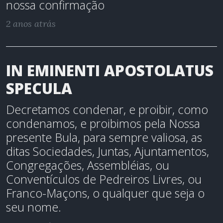
nossa confirmação
2 anos atrás
IN EMINENTI APOSTOLATUS
SPECULA
Decretamos condenar, e proibir, como
condenamos, e proibimos pela Nossa
presente Bula, para sempre valiosa, as
ditas Sociedades, Juntas, Ajuntamentos,
Congregações, Assembléias, ou
Conventículos de Pedreiros Livres, ou
Franco-Maçons, o qualquer que seja o
seu nome.