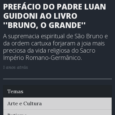
PREFÁCIO DO PADRE LUAN
GUIDONI AO LIVRO
''BRUNO, O GRANDE''
A supremacia espiritual de São Bruno e
da ordem cartuxa forjaram a joia mais
preciosa da vida religiosa do Sacro
Império Romano-Germânico.
1 anos atrás
Temas
Arte e Cultura