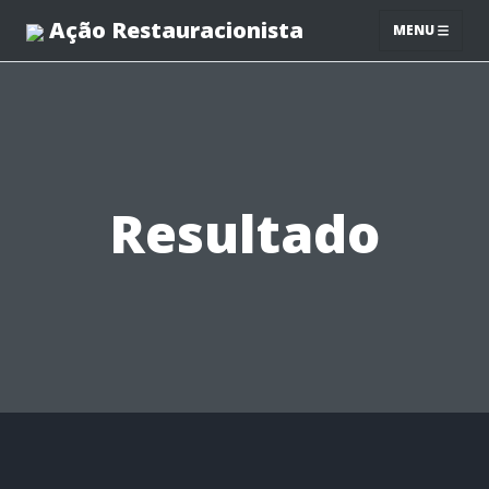
Ação Restauracionista
MENU
Resultado