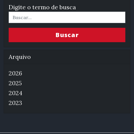
Digite o termo de busca
Buscar
Arquivo
2026
2025
2024
2023