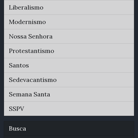
Liberalismo
Modernismo
Nossa Senhora
Protestantismo
Santos
Sedevacantismo
Semana Santa
SSPV
Busca