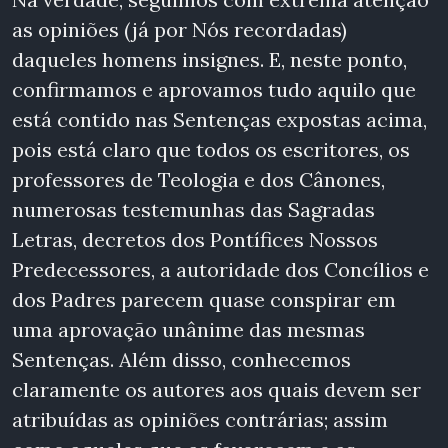
as opiniões (já por Nós recordadas)
daqueles homens insignes. E, neste ponto,
confirmamos e aprovamos tudo aquilo que
está contido nas Sentenças expostas acima,
pois está claro que todos os escritores, os
professores de Teologia e dos Cânones,
numerosas testemunhas das Sagradas
Letras, decretos dos Pontífices Nossos
Predecessores, a autoridade dos Concílios e
dos Padres parecem quase conspirar em
uma aprovação unânime das mesmas
Sentenças. Além disso, conhecemos
claramente os autores aos quais devem ser
atribuídas as opiniões contrárias; assim