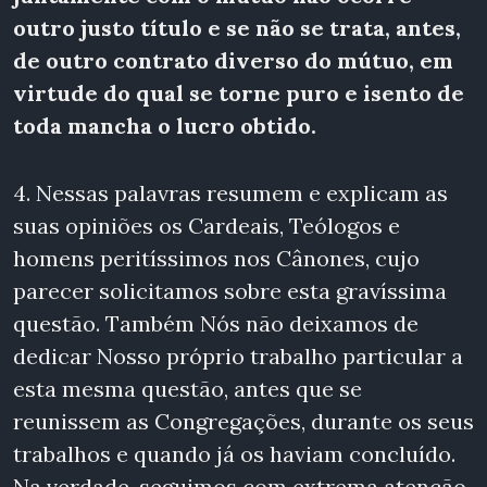
outro justo título e se não se trata, antes,
de outro contrato diverso do mútuo, em
virtude do qual se torne puro e isento de
toda mancha o lucro obtido.
4. Nessas palavras resumem e explicam as
suas opiniões os Cardeais, Teólogos e
homens peritíssimos nos Cânones, cujo
parecer solicitamos sobre esta gravíssima
questão. Também Nós não deixamos de
dedicar Nosso próprio trabalho particular a
esta mesma questão, antes que se
reunissem as Congregações, durante os seus
trabalhos e quando já os haviam concluído.
Na verdade, seguimos com extrema atenção