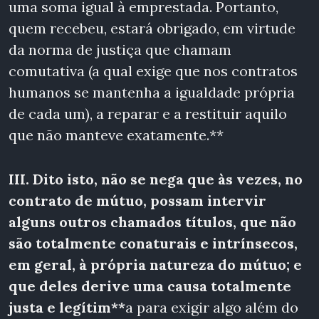
uma soma igual
à emprestada. Portanto,
quem recebeu, estará obrigado, em virtude
da norma de justiça que chamam
comutativa (a qual exige que nos contratos
humanos se mantenha a igualdade própria
de cada um), a reparar e a restituir aquilo
que não manteve exatamente.**
III. Dito isto, não se nega que às vezes, no
contrato de mútuo, possam intervir
alguns outros chamados títulos, que não
são totalmente conaturais e intrínsecos,
em geral, à própria natureza do mútuo; e
que deles derive uma causa totalmente
justa e legítim**
a para exigir algo além do