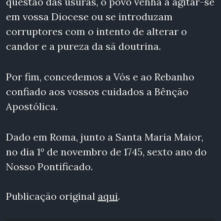
questão das usuras, o povo venha a agitar-se
em vossa Diocese ou se introduzam
corruptores com o intento de alterar o
candor e a pureza da sã doutrina.
Por fim, concedemos a Vós e ao Rebanho
confiado aos vossos cuidados a Bênção
Apostólica.
Dado em Roma, junto a Santa Maria Maior,
no dia 1º de novembro de 1745, sexto ano do
Nosso Pontificado.
Publicação original
aqui
.