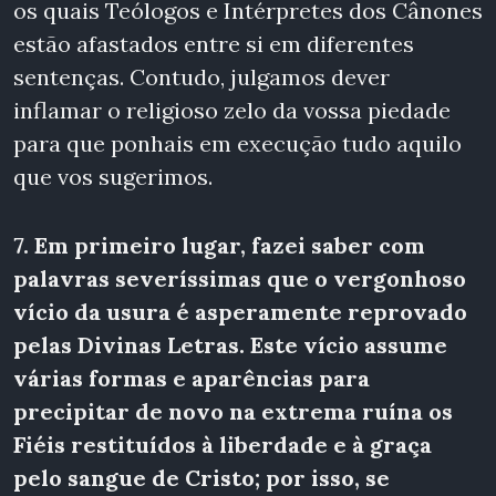
os quais Teólogos e Intérpretes dos Cânones
estão afastados entre si em diferentes
sentenças. Contudo, julgamos dever
inflamar o religioso zelo da vossa piedade
para que ponhais em execução tudo aquilo
que vos sugerimos.
7. Em primeiro lugar, fazei saber com
palavras severíssimas que o vergonhoso
vício da usura é asperamente reprovado
pelas Divinas Letras. Este vício assume
várias formas e aparências para
precipitar de novo na extrema ruína os
Fiéis restituídos à liberdade
e à graça
pelo sangue de Cristo; por isso, se