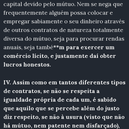
capital devido pelo mútuo. Nem se nega que
frequentemente alguém possa colocar e
empregar sabiamente o seu dinheiro através
de outros contratos de natureza totalmente
diversa do mútuo, seja para procurar rendas
anuais, seja també
**m para exercer um
comércio lícito, e justamente daí obter
lucros honestos.
IV. Assim como em tantos diferentes tipos
de contratos, se não se respeita a
igualdade própria de cada um, é sabido
que aquilo que se percebe além do justo
diz respeito, se não à usura (visto que não
há mútuo, nem patente nem disfarçado),