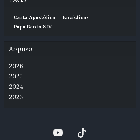
Carta Apostólica
Encíclicas
Papa Bento XIV
Arquivo
2026
2025
2024
2023