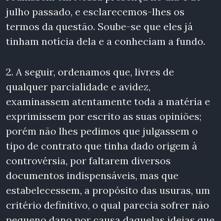
julho passado, e esclarecemos-lhes os
termos da questão. Soube-se que eles já
tinham notícia dela e a conheciam a fundo.
2. A seguir, ordenamos que, livres de
qualquer parcialidade e avidez,
examinassem atentamente toda a matéria e
exprimissem por escrito as suas opiniões;
porém não lhes pedimos que julgassem o
tipo de contrato que tinha dado origem à
controvérsia, por faltarem diversos
documentos indispensáveis, mas que
estabelecessem, a propósito das usuras, um
critério definitivo, o qual parecia sofrer não
pequeno dano por causa daquelas ideias que