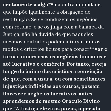
certamente a algu**
ma outra iniquidade,
que impõe igualmente a obrigação de
restituição. Se se conduzem os negócios
com retidão, e se os julga com a balança da
Justiça, não há dúvida de que naqueles
mesmos contratos podem intervir muitos
modos e critérios lícitos para conser
**var e
tornar numerosos os negócios humanos e
até lucrativo o comércio. Portanto, esteja
longe do ânimo dos cristãos a convicção
de que, com a usura, ou com semelhantes
injustiças infligidas aos outros, possam
florescer negócios lucrativos; antes
aprendemos
do mesmo Oráculo Divino
que “A Justiça eleva os povos, o pecado