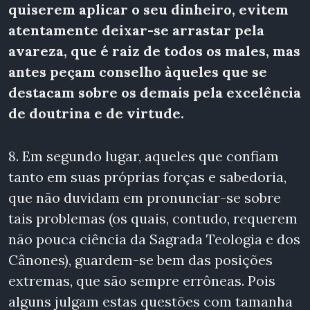
quiserem aplicar o seu dinheiro, evitem
atentamente deixar-se arrastar pela
avareza, que é raiz de todos os males, mas
antes peçam conselho àqueles que se
destacam sobre os demais pela excelência
de doutrina e
de virtude.
8. Em segundo lugar, aqueles que confiam
tanto em suas próprias forças e sabedoria,
que não duvidam em pronunciar-se sobre
tais problemas (os quais, contudo, requerem
não pouca ciência da Sagrada Teologia e dos
Cânones), guardem-se bem das posições
extremas, que são sempre errôneas. Pois
alguns julgam estas questões com tamanha