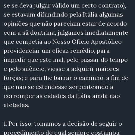
se se deva julgar válido um certo contrato),
se estavam difundindo pela Itália algumas
opiniões que não pareciam estar de acordo
com a sã doutrina, julgamos imediatamente
que competia ao Nosso Ofício Apostólico
providenciar um eficaz remédio, para
impedir que este mal, pelo passar do tempo
e pelo silêncio, viesse a adquirir maiores
forças; e para lhe barrar o caminho, a fim de
que não se estendesse serpenteando a
corromper as cidades da Itália ainda não
afetadas.
1. Por isso, tomamos a decisão de seguir o
procedimento do qual sempre costumou