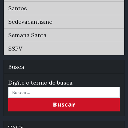
Santos
Sedevacantismo
Semana Santa
SSPV
Busca
Digite o termo de busca
Buscar
TAGS