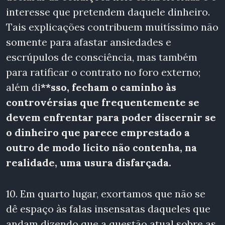
interesse que pretendem daquele dinheiro.
Tais explicações contribuem muitíssimo não
somente para afastar ansiedades e
escrúpulos de consciência, mas também
para ratificar o contrato no foro externo;
além di
**sso, fecham o caminho às
controvérsias que frequentemente se
devem enfrentar para poder discernir se
o dinheiro que parece emprestado a
outro de modo lícito não contenha, na
realidade, uma usura disfarçada.
10. Em quarto lugar, exortamos que não se
dê espaço às falas insensatas daqueles que
andam dizendo que a questão atual sobre as