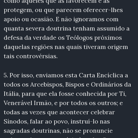
como aqueles que as favorecem e as
protegem, ou que parecem oferecer-lhes
apoio ou ocasião. E não ignoramos com
quanta severa doutrina tenham assumido a
defesa da verdade os Teólogos próximos
daquelas regiões nas quais tiveram origem
tais controvérsias.
5. Por isso, enviamos esta Carta Encíclica a
todos os Arcebispos, Bispos e Ordinários da
Itália, para que ela fosse conhecida por Ti,
Venerável Irmão, e por todos os outros; e
todas as vezes que acontecer celebrar
Sínodos, falar ao povo, instruí-lo nas
sagradas doutrinas, não se pronuncie