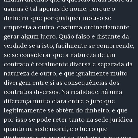
usuras é tal apenas de nome, porque o
dinheiro, que por qualquer motivo se
empresta a outro, costuma ordinariamente
gerar algum lucro. Quão falso e distante da
verdade seja isto, facilmente se compreende,
se se considerar que a natureza de um
contrato é totalmente diversa e separada da
natureza de outro, e que igualmente muito
divergem entre si as consequências dos
contratos diversos. Na realidade, há uma
diferença muito clara entre o juro que
legitimamente se obtém do dinheiro, e que
por isso se pode reter tanto na sede jurídica
quanto na sede moral, e o lucro que
ilicitamente se extrai do dinheiro, e que por