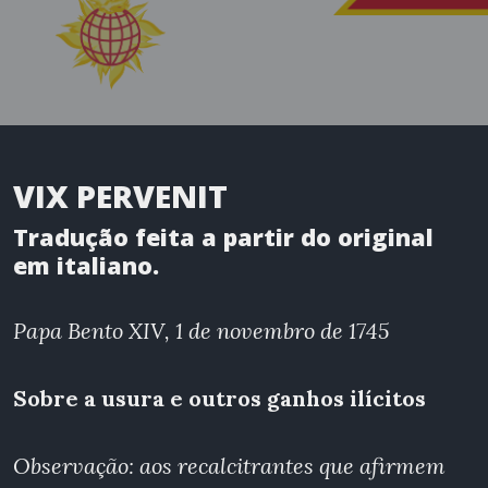
VIX PERVENIT
Tradução
feita a partir do original
em italiano.
Papa Bento XIV, 1 de novembro de 1745
Sobre a usura e outros ganhos ilícitos
Observação: aos recalcitrantes que afirmem