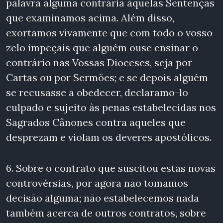
palavra alguma contrária àquelas Sentenças
que examinamos acima. Além disso,
exortamos vivamente que com todo o vosso
zelo impeçais que alguém ouse ensinar o
contrário nas Vossas Dioceses, seja por
Cartas ou por Sermões; e se depois alguém
se recusasse a obedecer, declaramo-lo
culpado e sujeito às penas estabelecidas nos
Sagrados Cânones contra aqueles que
desprezam e violam os deveres apostólicos.
6. Sobre o contrato que suscitou estas novas
controvérsias, por agora não tomamos
decisão alguma; não estabelecemos nada
também acerca de outros contratos, sobre