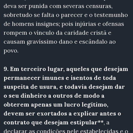
deva ser punida com severas censuras,
sobretudo se falta o parecer e o testemunho
de homens insignes; pois injúrias e ofensas
rompem o vínculo da caridade cristã e
causam gravíssimo dano e escândalo ao
povo.
9. Em terceiro lugar, aqueles que desejam
permanecer imunes e isentos de toda
suspeita de usura, e todavia desejam dar
o seu dinheiro a outros de modo a
obterem apenas um lucro legítimo,
devem ser exortados a explicar antes o
contrato que desejam estipular**
, a
declarar as condições nele estabelecidas e o