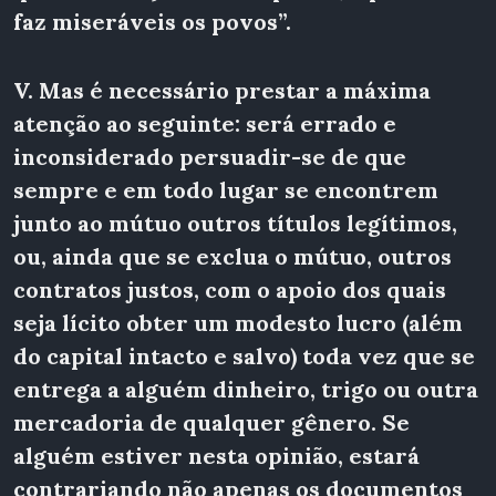
faz miseráveis os povos”.
V. Mas é necessário prestar a máxima
atenção ao seguinte: será errado e
inconsiderado persuadir-se de que
sempre e em todo lugar se encontrem
junto ao mútuo outros títulos legítimos,
ou, ainda que se exclua o mútuo, outros
contratos justos, com o apoio dos
quais
seja lícito obter um modesto lucro (além
do capital intacto e salvo) toda vez que se
entrega a alguém dinheiro, trigo ou outra
mercadoria de qualquer gênero. Se
alguém estiver nesta opinião, estará
contrariando não apenas os documentos