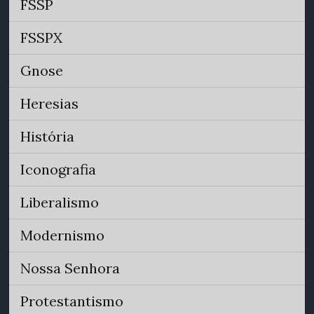
FSSP
FSSPX
Gnose
Heresias
História
Iconografia
Liberalismo
Modernismo
Nossa Senhora
Protestantismo