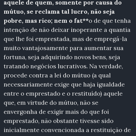
aquele de quem, somente por causa do
mútuo, se reclama tal lucro, não seja
pobre, mas rico; nem o fat**
o de que tenha
intenção de não deixar inoperante a quantia
que lhe foi emprestada, mas de empregá-la
muito vantajosamente para aumentar sua
fortuna, seja adquirindo novos bens, seja
tratando negócios lucrativos. Na verdade,
procede contra a lei do mútuo (a
qual
necessariamente exige que haja igualdade
entre o emprestado e o restituído) aquele
que, em virtude do mútuo, não se
envergonha de exigir mais do que foi
emprestado, não obstante tivesse sido
inicialmente convencionada a restituição de