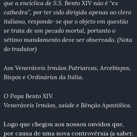
que a encíclica de S.S. Bento XIV não é “ex
cathedra”, por ter sido dirigida apenas ao clero
italiano, responde-se que o objeto em questão
se trata de um pecado mortal, portanto o
sétimo mandamento deve ser observado.
(Nota
do tradutor)
Aos Veneráveis Irmãos Patriarcas, Arcebispos,
Bispos e Ordinários da Itália.
O Papa Bento XIV.
Veneráveis Irmãos, saúde e Bênção Apostólica.
Logo que chegou aos nossos ouvidos que,
por causa de uma nova controvérsia (a saber,