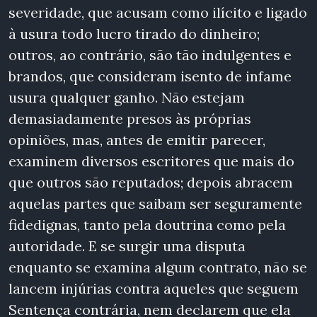
severidade, que acusam como ilícito e ligado
à usura todo lucro tirado do dinheiro;
outros, ao contrário, são tão indulgentes e
brandos, que consideram isento de infame
usura qualquer ganho. Não estejam
demasiadamente presos às próprias
opiniões, mas, antes de emitir parecer,
examinem diversos escritores que mais do
que outros são reputados; depois abracem
aquelas partes que saibam ser seguramente
fidedignas, tanto pela doutrina como pela
autoridade. E se surgir uma disputa
enquanto se examina algum contrato, não se
lancem injúrias contra aqueles que seguem
Sentença contrária, nem declarem que ela