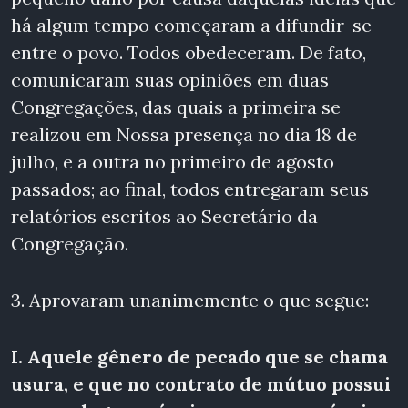
há algum tempo começaram a difundir-se
entre o povo. Todos obedeceram. De fato,
comunicaram suas opiniões em duas
Congregações, das quais a primeira se
realizou em Nossa presença no dia 18 de
julho, e a outra no primeiro de agosto
passados; ao final, todos entregaram seus
relatórios escritos ao Secretário da
Congregação.
3. Aprovaram unanimemente o que segue:
I. Aquele gênero de pecado que se chama
usura, e que no contrato de mútuo possui