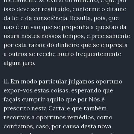
isso deve ser restituído, conforme o ditame
da lei e da consciência. Resulta, pois, que
não é em vão que se proponha a questão da
usura nestes nossos tempos, e precisamente
por esta razão: do dinheiro que se empresta
a outros se recebe muito frequentemente
algum juro.
11. Em modo particular julgamos oportuno
expor-vos estas coisas, esperando que
façais cumprir aquilo que por Nós é
prescrito nesta Carta; e que também
recorrais a oportunos remédios, como
confiamos, caso, por causa desta nova