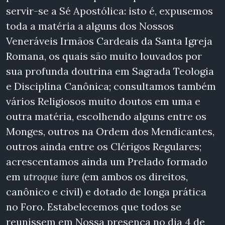
servir-se a Sé Apostólica: isto é, expusemos
toda a matéria a alguns dos Nossos
Veneráveis Irmãos Cardeais da Santa Igreja
Romana, os quais são muito louvados por
sua profunda doutrina em Sagrada Teologia
e Disciplina Canônica; consultamos também
vários Religiosos muito doutos em uma e
outra matéria, escolhendo alguns entre os
Monges, outros na Ordem dos Mendicantes,
outros ainda entre os Clérigos Regulares;
acrescentamos ainda um Prelado formado
em
utroque iure
(em ambos os direitos,
canônico e civil) e dotado de longa prática
no Foro. Estabelecemos que todos se
reunissem em Nossa presença no dia 4 de