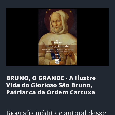
BRUNO, O GRANDE - A Ilustre
Vida do Glorioso São Bruno,
Patriarca da Ordem Cartuxa
Biografia inédita e autoral desse