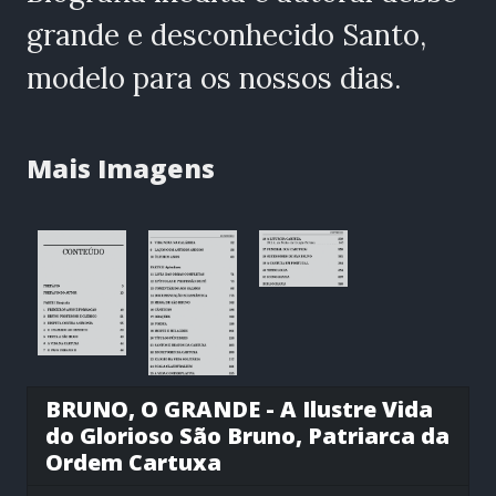
grande e desconhecido Santo,
modelo para os nossos dias.
Mais Imagens
BRUNO, O GRANDE - A Ilustre Vida
do Glorioso São Bruno, Patriarca da
Ordem Cartuxa