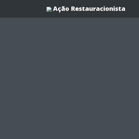
Ação Restauracionista