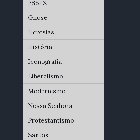
FSSPX
Gnose
Heresias
História
Iconografia
Liberalismo
Modernismo
Nossa Senhora
Protestantismo
Santos