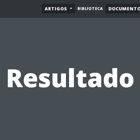
ARTIGOS
DOCUMENT
BIBLIOTECA
Resultado