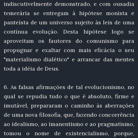
indiscutivelmente demonstrado, e com ousadia
temerária se entregam à hipótese monista e
panteísta de um universo sujeito às leis de uma
contínua evolução. Desta hipótese logo se
aproveitam os fautores do comunismo para
propugnar e exaltar com mais eficácia o seu
"materialismo dialético" e arrancar das mentes
toda a idéia de Deus.
6. As falsas afirmações de tal evolucionismo, no
qual se repudia tudo o que é absoluto, firme e
imutável, prepararam o caminho às aberrações
de uma nova filosofia, que, fazendo concorrência
ao idealismo, ao imanentismo e ao pragmatismo,
tomou o nome de existencialismo, porque,