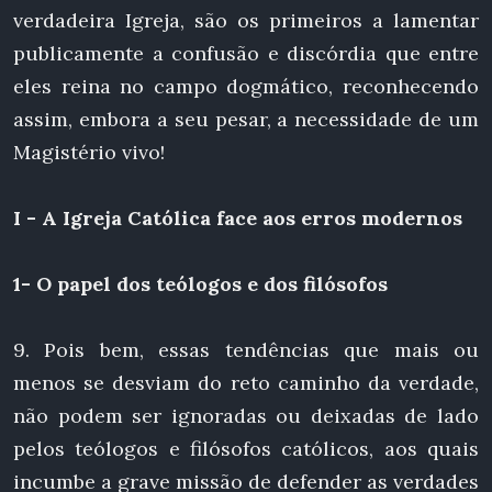
verdadeira Igreja, são os primeiros a lamentar
publicamente a confusão e discórdia que entre
eles reina no campo dogmático, reconhecendo
assim, embora a seu pesar, a necessidade de um
Magistério vivo!
I - A Igreja Católica face aos erros modernos
1- O papel dos teólogos e dos filósofos
9. Pois bem, essas tendências que mais ou
menos se desviam do reto caminho da verdade,
não podem ser ignoradas ou deixadas de lado
pelos teólogos e filósofos católicos, aos quais
incumbe a grave missão de defender as verdades