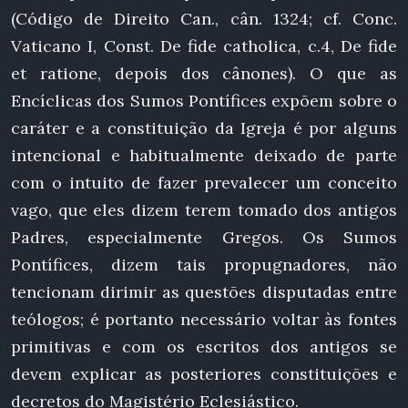
(Código de Direito Can., cân. 1324; cf. Conc.
Vaticano I, Const. De fide catholica, c.4, De fide
et ratione, depois dos cânones). O que as
Encíclicas dos Sumos Pontífices expõem sobre o
caráter e a constituição da Igreja é por alguns
intencional e habitualmente deixado de parte
com o intuito de fazer prevalecer um conceito
vago, que eles dizem terem tomado dos antigos
Padres, especialmente Gregos. Os Sumos
Pontífices, dizem tais propugnadores, não
tencionam dirimir as questões disputadas entre
teólogos; é portanto necessário voltar às fontes
primitivas e com os escritos dos antigos se
devem explicar as posteriores constituições e
decretos do Magistério Eclesiástico.