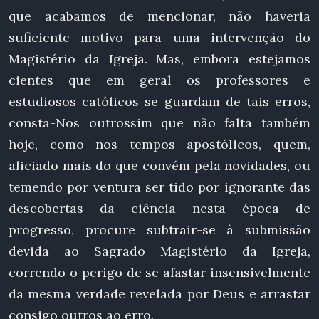
que acabamos de mencionar, não haveria
suficiente motivo para uma intervenção do
Magistério da Igreja. Mas, embora estejamos
cientes que em geral os professores e
estudiosos católicos se guardam de tais erros,
consta-Nos outrossim que não falta também
hoje, como nos tempos apostólicos, quem,
aliciado mais do que convém pela novidades, ou
temendo por ventura ser tido por ignorante das
descobertas da ciência nesta época de
progresso, procure subtrair-se à submissão
devida ao Sagrado Magistério da Igreja,
correndo o perigo de se afastar insensivelmente
da mesma verdade revelada por Deus e arrastar
consigo outros ao erro.