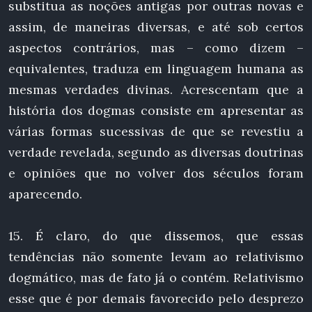
substitua as noções antigas por outras novas e
assim, de maneiras diversas, e até sob certos
aspectos contrários, mas – como dizem –
equivalentes, traduza em linguagem humana as
mesmas verdades divinas. Acrescentam que a
história dos dogmas consiste em apresentar as
várias formas sucessivas de que se revestiu a
verdade revelada, segundo as diversas doutrinas
e opiniões que no volver dos séculos foram
aparecendo.
15. É claro, do que dissemos, que essas
tendências não somente levam ao relativismo
dogmático, mas de fato já o contém. Relativismo
esse que é por demais favorecido pelo desprezo