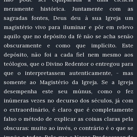
meramente histórica. Juntamente com as
sagradas fontes, Deus deu à sua Igreja um
magistério vivo para iluminar e pôr em relevo
aquilo que no depósito da fé não se acha senão
obscuramente e como que implícito. Este
depósito, não foi a cada fiel nem mesmo aos
teólogos, que o Divino Redentor o entregou para
que o interpretassem autenticamente, - mas
somente ao Magistério da Igreja. Se a Igreja
desempenha este seu múnus, como o fez
inúmeras vezes no decurso dos séculos, já com
o extraordinário, é claro que é completamente
falso o método de explicar as coisas claras pela
obscuras: muito ao invés, o contrário é o que se