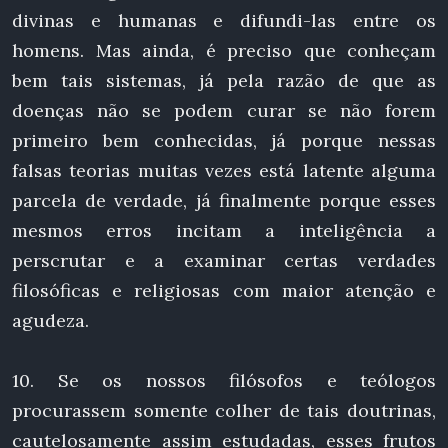
divinas e humanas e difundi-las entre os
homens. Mas ainda, é preciso que conheçam
bem tais sistemas, já pela razão de que as
doenças não se podem curar se não forem
primeiro bem conhecidas, já porque nessas
falsas teorias muitas vezes está latente alguma
parcela de verdade, já finalmente porque esses
mesmos erros incitam a inteligência a
perscrutar e a examinar certas verdades
filosóficas e religiosas com maior atenção e
agudeza.
10. Se os nossos filósofos e teólogos
procurassem somente colher de tais doutrinas,
cautelosamente assim estudadas, esses frutos