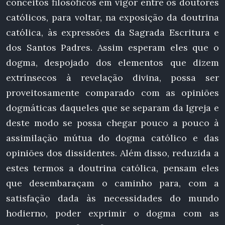
conceitos filosóficos em vigor entre os doutores
católicos, para voltar, na exposição da doutrina
católica, às expressões da Sagrada Escritura e
dos Santos Padres. Assim esperam eles que o
dogma, despojado dos elementos que dizem
extrínsecos à revelação divina, possa ser
proveitosamente comparado com as opiniões
dogmáticas daqueles que se separam da Igreja e
deste modo se possa chegar pouco a pouco à
assimilação mútua do dogma católico e das
opiniões dos dissidentes. Além disso, reduzida a
estes termos a doutrina católica, pensam eles
que desembaraçam o caminho para, com a
satisfação dada às necessidades do mundo
hodierno, poder exprimir o dogma com as