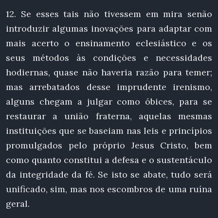
12. Se esses tais não tivessem em mira senão
introduzir algumas inovações para adaptar com
mais acerto o ensinamento eclesiástico e os
seus métodos às condições e necessidades
hodiernas, quase não haveria razão para temer;
mas arrebatados desse imprudente irenismo,
alguns chegam a julgar como óbices, para se
restaurar a união fraterna, aquelas mesmas
instituições que se baseiam nas leis e princípios
promulgados pelo próprio Jesus Cristo, bem
como quanto constitui a defesa e o sustentáculo
da integridade da fé. Se isto se abate, tudo será
unificado, sim, mas nos escombros de uma ruína
geral.