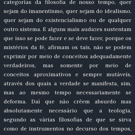
categorias da filosofia de nosso tempo, quer
sejam do imanentismo, quer sejam do idealismo,
quer sejam do existencialismo ou de qualquer
outro sistema. E alguns mais audazes sustentam
que isso se pode fazer e se deve fazer, porque os
mistérios da fé, afirmam os tais, não se podem
exprimir por meio de conceitos adequadamente
verdadeiros, mas somente por meio de
conceitos aproximativos e sempre mutáveis,
através dos quais a verdade se manifesta, sim,
mas ao mesmo tempo necessariamente se
deforma. Daí que não crêem absurdo mas
absolutamente necessário que a teologia,
segundo as várias filosofias de que se sirva
como de instrumentos no decurso dos tempos,