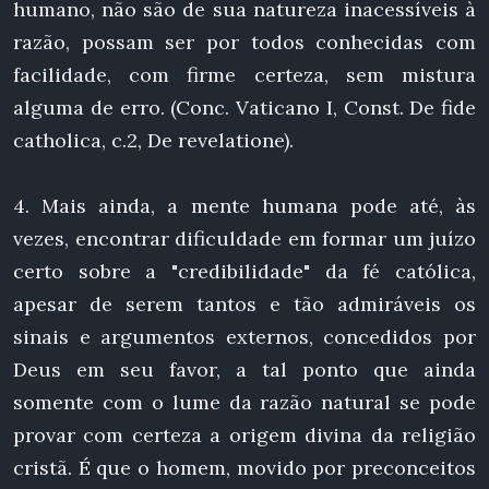
humano, não são de sua natureza inacessíveis à
razão, possam ser por todos conhecidas com
facilidade, com firme certeza, sem mistura
alguma de erro. (Conc. Vaticano I, Const. De fide
catholica, c.2, De revelatione).
4. Mais ainda, a mente humana pode até, às
vezes, encontrar dificuldade em formar um juízo
certo sobre a "credibilidade" da fé católica,
apesar de serem tantos e tão admiráveis os
sinais e argumentos externos, concedidos por
Deus em seu favor, a tal ponto que ainda
somente com o lume da razão natural se pode
provar com certeza a origem divina da religião
cristã. É que o homem, movido por preconceitos