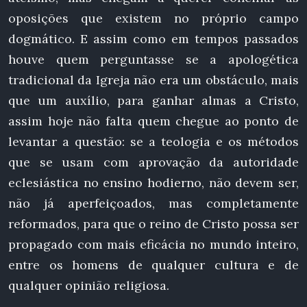
oposições que existem no próprio campo
dogmático. E assim como em tempos passados
houve quem perguntasse se a apologética
tradicional da Igreja não era um obstáculo, mais
que um auxílio, para ganhar almas a Cristo,
assim hoje não falta quem chegue ao ponto de
levantar a questão: se a teologia e os métodos
que se usam com aprovação da autoridade
eclesiástica no ensino hodierno, não devem ser,
não já aperfeiçoados, mas completamente
reformados, para que o reino de Cristo possa ser
propagado com mais eficácia no mundo inteiro,
entre os homens de qualquer cultura e de
qualquer opinião religiosa.