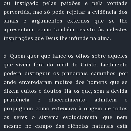
ou instigado pelas paixões e pela vontade
pervertida, não só pode rejeitar a evidência dos
sinais e argumentos externos que se lhe
apresentam, como também resistir às celestes
inspirações que Deus lhe infunde na alma.
5. Quem quer que lance os olhos sobre aqueles
que vivem fora do redil de Cristo, facilmente
poderá distinguir os principais caminhos por
onde enveredaram muitos dos homens que se
dizem cultos e doutos. Há-os que, sem a devida
prudência e discernimento, admitem e
propugnam como extensivo à origem de todos
os seres o sistema evolucionista, que nem
mesmo no campo das ciências naturais está