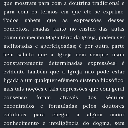
que mostram para com a doutrina tradicional e
para com os termos em que ele se exprime.
Todos sabem que as expressões desses
conceitos, usadas tanto no ensino das aulas
como no mesmo Magistério da Igreja, podem ser
melhoradas e aperfeiçoadas; é por outra parte
bem sabido que a Igreja nem sempre usou
constantemente determinadas expressões; é
evidente também que a Igreja não pode estar
ligada a um qualquer efêmero sistema filosófico;
mas tais noções e tais expressões que com geral
consenso foram através dos séculos
encontrados e formuladas pelos doutores
católicos para chegar a algum maior
conhecimento e inteligência do dogma, sem