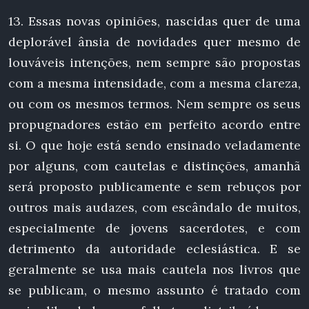
13. Essas novas opiniões, nascidas quer de uma
deplorável ânsia de novidades quer mesmo de
louváveis intenções, nem sempre são propostas
com a mesma intensidade, com a mesma clareza,
ou com os mesmos termos. Nem sempre os seus
propugnadores estão em perfeito acordo entre
si. O que hoje está sendo ensinado veladamente
por alguns, com cautelas e distinções, amanhã
será proposto publicamente e sem rebuços por
outros mais audazes, com escândalo de muitos,
especialmente de jovens sacerdotes, e com
detrimento da autoridade eclesiástica. E se
geralmente se usa mais cautela nos livros que
se publicam, o mesmo assunto é tratado com