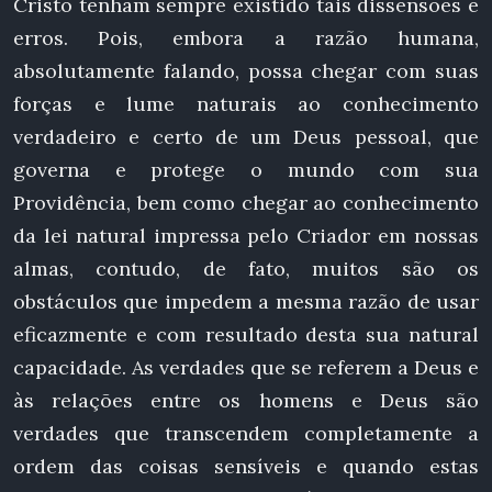
Cristo tenham sempre existido tais dissensões e
erros. Pois, embora a razão humana,
absolutamente falando, possa chegar com suas
forças e lume naturais ao conhecimento
verdadeiro e certo de um Deus pessoal, que
governa e protege o mundo com sua
Providência, bem como chegar ao conhecimento
da lei natural impressa pelo Criador em nossas
almas, contudo, de fato, muitos são os
obstáculos que impedem a mesma razão de usar
eficazmente e com resultado desta sua natural
capacidade. As verdades que se referem a Deus e
às relações entre os homens e Deus são
verdades que transcendem completamente a
ordem das coisas sensíveis e quando estas