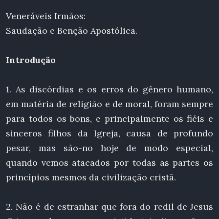
Veneráveis Irmãos:
Saudação e Benção Apostólica.
Introdução
1. As discórdias e os erros do gênero humano,
em matéria de religião e de moral, foram sempre
para todos os bons, e principalmente os fiéis e
sinceros filhos da Igreja, causa de profundo
pesar, mas são-no hoje de modo especial,
quando vemos atacados por todas as partes os
princípios mesmos da civilização cristã.
2. Não é de estranhar que fora do redil de Jesus