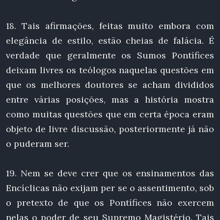
18. Tais afirmações, feitas muito embora com
elegância de estilo, estão cheias de falácia. É
verdade que geralmente os Sumos Pontífices
deixam livres os teólogos naquelas questões em
que os melhores doutores se acham divididos
entre várias posições, mas a história mostra
como muitas questões que em certa época eram
objeto de livre discussão, posteriormente já não
o puderam ser.
19. Nem se deve crer que os ensinamentos das
Encíclicas não exijam per se o assentimento, sob
o pretexto de que os Pontífices não exercem
nelas o poder de seu Supremo Magistério. Tais