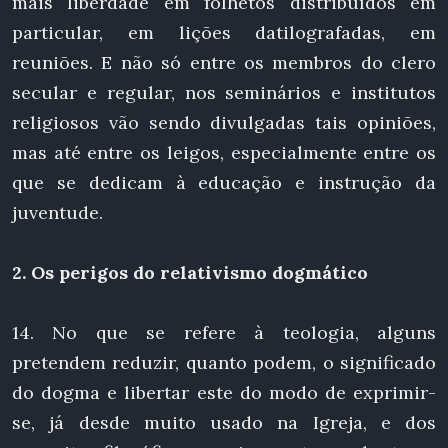
mais liberdade em folhetos distribuídos em
particular, em lições datilografadas, em
reuniões. E não só entre os membros do clero
secular e regular, nos seminários e institutos
religiosos vão sendo divulgadas tais opiniões,
mas até entre os leigos, especialmente entre os
que se dedicam à educação e instrução da
juventude.
2. Os perigos do relativismo dogmático
14. No que se refere à teologia, alguns
pretendem reduzir, quanto podem, o significado
do dogma e libertar este do modo de exprimir-
se, já desde muito usado na Igreja, e dos