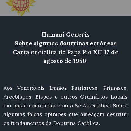
Humani Generis
Sobre algumas doutrinas errôneas
Carta encíclica do Papa Pio XII 12 de
agosto de 1950.
Aos Veneráveis Irmãos Patriarcas, Primazes,
Arcebispos, Bispos e outros Ordinários Locais
em paz e comunhão com a Sé Apostólica: Sobre
algumas falsas opiniões que ameaçam destruir
os fundamentos da Doutrina Católica.