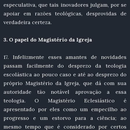
especulativa, que tais inovadores julgam, por se
apoiar em razões teológicas, desprovidas de
verdadeira certeza.
3. O papel do Magistério da Igreja
17. Infelizmente esses amantes de novidades
passam facilmente do desprezo da teologia
escolástica ao pouco caso e até ao desprezo do
próprio Magistério da Igreja, que dá com sua
autoridade tão notável aprovação a essa
teologia. O Magistério Eclesiástico é
apresentado por eles como um empecilho ao
progresso e um estorvo para a ciência; ao
mesmo tempo que é considerado por certos