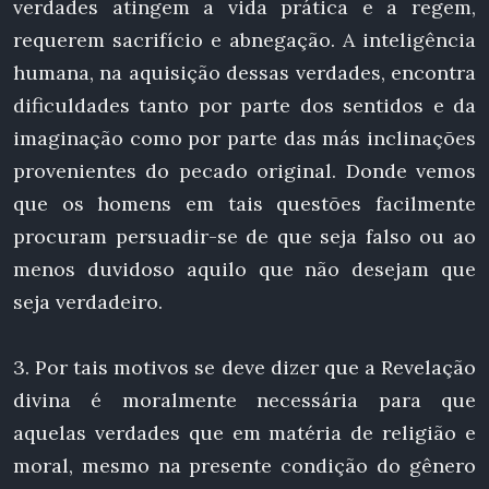
verdades atingem a vida prática e a regem,
requerem sacrifício e abnegação. A inteligência
humana, na aquisição dessas verdades, encontra
dificuldades tanto por parte dos sentidos e da
imaginação como por parte das más inclinações
provenientes do pecado original. Donde vemos
que os homens em tais questões facilmente
procuram persuadir-se de que seja falso ou ao
menos duvidoso aquilo que não desejam que
seja verdadeiro.
3. Por tais motivos se deve dizer que a Revelação
divina é moralmente necessária para que
aquelas verdades que em matéria de religião e
moral, mesmo na presente condição do gênero