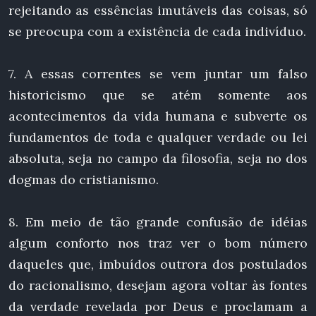
rejeitando as essências imutáveis das coisas, só
se preocupa com a existência de cada indivíduo.
7. A essas correntes se vem juntar um falso
historicismo que se atém somente aos
acontecimentos da vida humana e subverte os
fundamentos de toda e qualquer verdade ou lei
absoluta, seja no campo da filosofia, seja no dos
dogmas do cristianismo.
8. Em meio de tão grande confusão de idéias
algum conforto nos traz ver o bom número
daqueles que, imbuídos outrora dos postulados
do racionalismo, desejam agora voltar às fontes
da verdade revelada por Deus e proclamam a