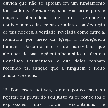
dúvida que não se apóiam em um fundamento
tão caduco. Apóiam-se, sim, em princípios e
noções deduzidas de um verdadeiro
conhecimento das coisas criadas; e na dedução
de tais noções, a verdade, revelada como estrela,
iluminou por meio da Igreja a inteligência
humana. Portanto não é de maravilhar que
algumas dessas noções tenham sido usadas em
Concílios Ecumênicos, e que deles tenham
recebido tal sanção que a ninguém é lícito
afastar-se delas.
16. Por esses motivos, ter em pouco caso ou
rejeitar ou privar do seu justo valor conceitos e
expressões que foram encontradas e