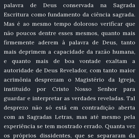
palavra de Deus conservada na Sagrada
Escritura como fundamento da ciência sagrada.
Mas é ao mesmo tempo doloroso verificar que
não poucos dentre esses mesmos, quanto mais
firmemente aderem à palavra de Deus, tanto
mais deprimem a capacidade da razão humana,
e quanto mais de boa vontade exaltam a
autoridade de Deus Revelador, com tanto maior
acrimônia desprezam o Magistério da Igreja,
instituído por Cristo Nosso Senhor para
guardar e interpretar as verdades reveladas. Tal
desprezo não só está em contradição aberta
com as Sagradas Letras, mas até mesmo pela
experiência se tem mostrado errado. Quanta vez
os próprios dissidentes, que se separaram da