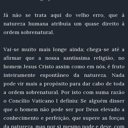
Já não se trata aqui do velho erro, que à
natureza humana atribuía um quase direito à
ordem sobrenatural.
Vai-se muito mais longe ainda; chega-se até a
afirmar que a nossa santíssima religião, no
homem Jesus Cristo assim como em nós, é fruto
inteiramente espontâneo da natureza. Nada
pode vir mais a propósito para dar cabo de toda
a ordem sobrenatural. Por isto com suma razão
o Concílio Vaticano I definiu: Se alguém disser
que o homem não pode ser por Deus elevado a
conhecimento e perfeição, que supere as forças
da natureza, mas por si mesmo pode e deve, com