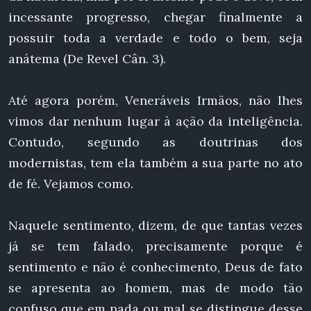
incessante progresso, chegar finalmente a
possuir toda a verdade e todo o bem, seja
anátema (De Revel Cân. 3).
Até agora porém, Veneráveis Irmãos, não lhes
vimos dar nenhum lugar à ação da inteligência.
Contudo, segundo as doutrinas dos
modernistas, tem ela também a sua parte no ato
de fé. Vejamos como.
Naquele sentimento, dizem, de que tantas vezes
já se tem falado, precisamente porque é
sentimento e não é conhecimento, Deus de fato
se apresenta ao homem, mas de modo tão
confuso que em nada ou mal se distingue desse