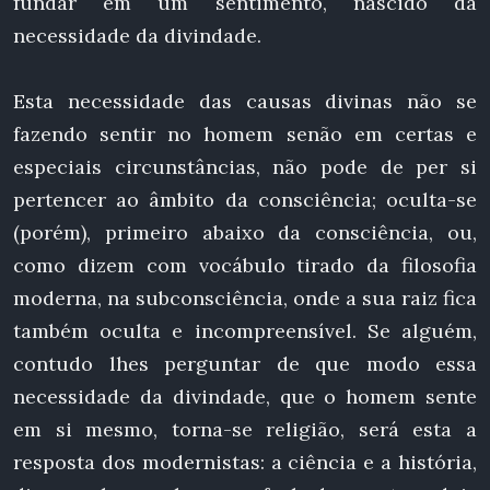
fundar em um sentimento, nascido da
necessidade da divindade.
Esta necessidade das causas divinas não se
fazendo sentir no homem senão em certas e
especiais circunstâncias, não pode de per si
pertencer ao âmbito da consciência; oculta-se
(porém), primeiro abaixo da consciência, ou,
como dizem com vocábulo tirado da filosofia
moderna, na subconsciência, onde a sua raiz fica
também oculta e incompreensível. Se alguém,
contudo lhes perguntar de que modo essa
necessidade da divindade, que o homem sente
em si mesmo, torna-se religião, será esta a
resposta dos modernistas: a ciência e a história,