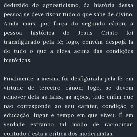
deduzido do agnosticismo, da história dessa
pessoa se deve riscar tudo o que sabe de divino.
Ainda mais, por força do segundo cânon, a
pessoa histórica de Jesus Cristo foi
transfigurado pela fé; logo, convém despojá-la
de tudo o que a eleva acima das condições
históricas.
Finalmente, a mesma foi desfigurada pela fé, em
virtude do terceiro cânon; logo, se devem
remover dela as falas, as ações, tudo enfim que
não corresponde ao seu caráter, condição e
educação, lugar e tempo em que viveu. É em
verdade estranho tal modo de raciocinar;
contudo é esta a crítica dos modernistas.