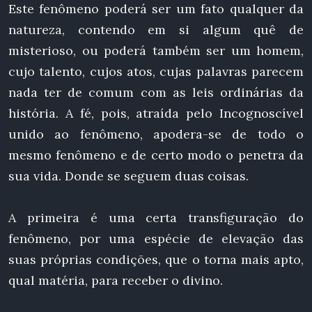
Este fenômeno poderá ser um fato qualquer da
natureza, contendo em si algum quê de
misterioso, ou poderá também ser um homem,
cujo talento, cujos atos, cujas palavras parecem
nada ter de comum com as leis ordinárias da
história. A fé, pois, atraída pelo Incognoscível
unido ao fenômeno, apodera-se de todo o
mesmo fenômeno e de certo modo o penetra da
sua vida. Donde se seguem duas coisas.
A primeira é uma certa transfiguração do
fenômeno, por uma espécie de elevação das
suas próprias condições, que o torna mais apto,
qual matéria, para receber o divino.