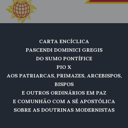
CARTA ENCÍCLICA
PASCENDI DOMINICI GREGIS
DO SUMO PONTÍFICE
PIO X
AOS PATRIARCAS, PRIMAZES, ARCEBISPOS,
BISPOS
E OUTROS ORDINÁRIOS EM PAZ
E COMUNHÃO COM A SÉ APOSTÓLICA
SOBRE AS DOUTRINAS MODERNISTAS