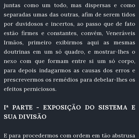
juntas como um todo, mas dispersas e como
separadas umas das outras, afim de serem tidos
por duvidosos e incertos, ao passo que de fato
estão firmes e constantes, convém, Veneráveis
Irmãos, primeiro exibirmos aqui as mesmas
doutrinas em um só quadro, e mostrar-lhes o
nexo com que formam entre si um só corpo,
para depois indagarmos as causas dos erros e
prescrevermos os remédios para debelar-lhes os
efeitos perniciosos.
Iª PARTE - EXPOSIÇÃO DO SISTEMA E
SUA DIVISÃO
E para procedermos com ordem em tão abstrusa