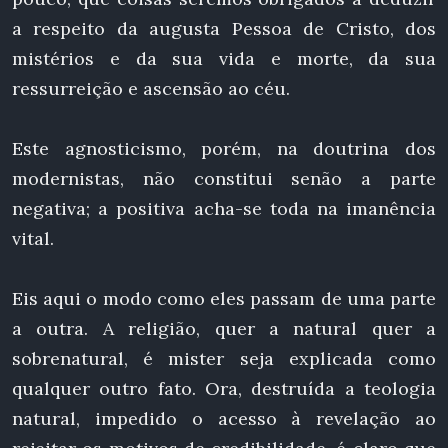
a respeito da augusta Pessoa de Cristo, dos
mistérios e da sua vida e morte, da sua
ressurreição e ascensão ao céu.
Este agnosticismo, porém, na doutrina dos
modernistas, não constitui senão a parte
negativa; a positiva acha-se toda na imanência
vital.
Eis aqui o modo como eles passam de uma parte
a outra. A religião, quer a natural quer a
sobrenatural, é mister seja explicada como
qualquer outro fato. Ora, destruída a teologia
natural, impedido o acesso à revelação ao