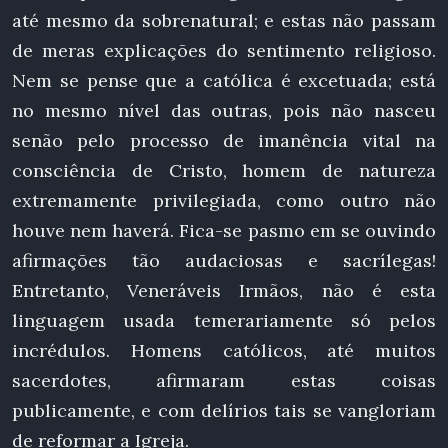
até mesmo da sobrenatural; e estas não passam
de meras explicações do sentimento religioso.
Nem se pense que a católica é excetuada; está
no mesmo nível das outras, pois não nasceu
senão pelo processo de imanência vital na
consciência de Cristo, homem de natureza
extremamente privilegiada, como outro não
houve nem haverá. Fica-se pasmo em se ouvindo
afirmações tão audaciosas e sacrílegas!
Entretanto, Veneráveis Irmãos, não é esta
linguagem usada temerariamente só pelos
incrédulos. Homens católicos, até muitos
sacerdotes, afirmaram estas coisas
publicamente, e com delírios tais se vangloriam
de reformar a Igreja.