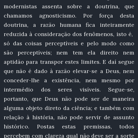
modernistas assenta sobre a doutrina, que
chamamos agnosticismo. Por força desta
doutrina, a razão humana fica inteiramente
reduzida à consideração dos fenômenos, isto é,
só das coisas perceptíveis e pelo modo como
são perceptíveis; nem tem ela direito nem
aptidão para transpor estes limites. E daí segue
que não é dado à razão elevar-se a Deus, nem
conceder-lhe a existência, nem mesmo por
intermédio dos seres visíveis. Segue-se,
portanto, que Deus não pode ser de maneira
alguma objeto direto da ciência; e também com
relação à história, não pode servir de assunto
histórico. Postas estas premissas, todos
percebem com clareza qual não deve ser a sorte