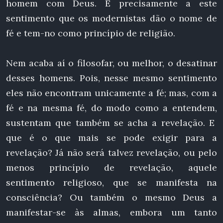
homem com Deus. É precisamente a este
sentimento que os modernistas dão o nome de
fé e tem-no como princípio de religião.
Nem acaba aí o filosofar, ou melhor, o desatinar
desses homens. Pois, nesse mesmo sentimento
eles não encontram unicamente a fé; mas, com a
fé e na mesma fé, do modo como a entendem,
sustentam que também se acha a revelação. E
que é o que mais se pode exigir para a
revelação? Já não será talvez revelação, ou pelo
menos princípio de revelação, aquele
sentimento religioso, que se manifesta na
consciência? Ou também o mesmo Deus a
manifestar-se às almas, embora um tanto