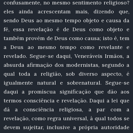
confusamente, no mesmo sentimento religioso?
eles ainda acrescentam mais, dizendo que,
sendo Deus ao mesmo tempo objeto e causa da
fé, essa revelação é de Deus como objeto e
também provém de Deus como causa; isto é, tem
a Deus ao mesmo tempo como revelante e
revelado. Segue-se daqui, Veneráveis Irmãos, a
absurda afirmação dos modernistas, segundo a
qual toda a religião, sob diverso aspecto, é
igualmente natural e sobrenatural. Segue-se
daqui a promíscua significação que dão aos
termos consciência e revelação. Daqui a lei que
dá a consciência religiosa, a par com a
revelação, como regra universal, à qual todos se
devem sujeitar, inclusive a própria autoridade