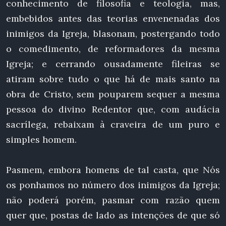
conhecimento de filosofia e teologia, mas,
embebidos antes das teorias envenenadas dos
inimigos da Igreja, blasonam, postergando todo
o comedimento, de reformadores da mesma
Igreja; e cerrando ousadamente fileiras se
atiram sobre tudo o que há de mais santo na
obra de Cristo, sem pouparem sequer a mesma
pessoa do divino Redentor que, com audácia
sacrílega, rebaixam à craveira de um puro e
simples homem.
Pasmem, embora homens de tal casta, que Nós
os ponhamos no número dos inimigos da Igreja;
não poderá porém, pasmar com razão quem
quer que, postas de lado as intenções de que só