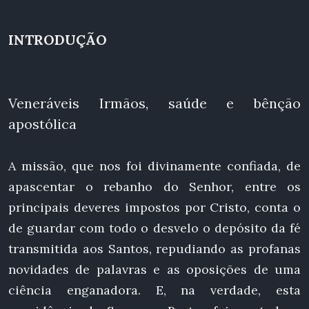
INTRODUÇÃO
Veneráveis Irmãos, saúde e bênção
apostólica
A missão, que nos foi divinamente confiada, de
apascentar o rebanho do Senhor, entre os
principais deveres impostos por Cristo, conta o
de guardar com todo o desvelo o depósito da fé
transmitida aos Santos, repudiando as profanas
novidades de palavras e as oposições de uma
ciência enganadora. E, na verdade, esta