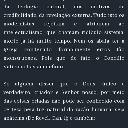
da teologia natural, dos motivos de
credibilidade, da revelação externa. Tudo isto os
modernistas rejeitam e atribuem ao
intelectualismo, que chamam ridículo sistema,
morto já há muito tempo. Nem os abala ter a
Igreja condenado formalmente erros tão
monstruosos. Pois que, de fato, o Concílio
Vaticano I assim definiu;
Se alguém disser que o Deus, único e
verdadeiro, criador e Senhor nosso, por meio
das coisas criadas não pode ser conhecido com
certeza pela luz natural da razão humana, seja
anátema (De Revel. Cân. 1); e também: