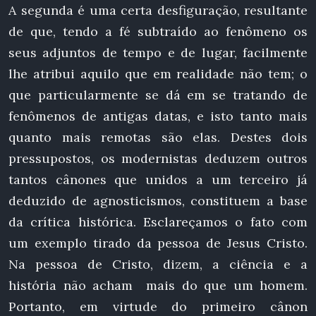
A segunda é uma certa desfiguração, resultante
de que, tendo a fé subtraído ao fenômeno os
seus adjuntos de tempo e de lugar, facilmente
lhe atribui aquilo que em realidade não tem; o
que particularmente se dá em se tratando de
fenômenos de antigas datas, e isto tanto mais
quanto mais remotas são elas. Destes dois
pressupostos, os modernistas deduzem outros
tantos cânones que unidos a um terceiro já
deduzido de agnosticismos, constituem a base
da crítica histórica. Esclareçamos o fato com
um exemplo tirado da pessoa de Jesus Cristo.
Na pessoa de Cristo, dizem, a ciência e a
história não acham mais do que um homem.
Portanto, em virtude do primeiro cânon