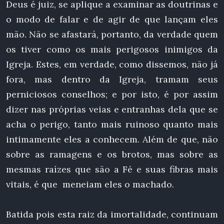
Deus é juiz, se aplique a examinar as doutrinas e
o modo de falar e de agir de que lançam eles
mão. Não se afastará, portanto, da verdade quem
os tiver como os mais perigosos inimigos da
Igreja. Estes, em verdade, como dissemos, não já
fora, mas dentro da Igreja, tramam seus
perniciosos conselhos; e por isto, é por assim
dizer nas próprias veias e entranhas dela que se
acha o perigo, tanto mais ruinoso quanto mais
intimamente eles a conhecem. Além de que, não
sobre as ramagens e os brotos, mas sobre as
mesmas raízes que são a Fé e suas fibras mais
vitais, é que meneiam eles o machado.
Batida pois esta raiz da imortalidade, continuam