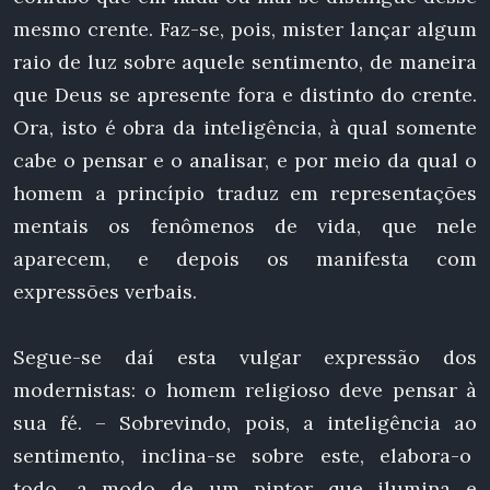
mesmo crente. Faz-se, pois, mister lançar algum
raio de luz sobre aquele sentimento, de maneira
que Deus se apresente fora e distinto do crente.
Ora, isto é obra da inteligência, à qual somente
cabe o pensar e o analisar, e por meio da qual o
homem a princípio traduz em representações
mentais os fenômenos de vida, que nele
aparecem, e depois os manifesta com
expressões verbais.
Segue-se daí esta vulgar expressão dos
modernistas: o homem religioso deve pensar à
sua fé. – Sobrevindo, pois, a inteligência ao
sentimento, inclina-se sobre este, elabora-o
todo, a modo de um pintor que ilumina e