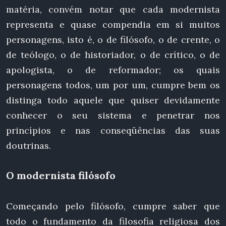
matéria, convém notar que cada modernista
representa e quase compendia em si muitos
personagens, isto é, o de filósofo, o de crente, o
de teólogo, o de historiador, o de crítico, o de
apologista, o de reformador; os quais
personagens todos, um por um, cumpre bem os
distinga todo aquele que quiser devidamente
conhecer o seu sistema e penetrar nos
princípios e nas conseqüências das suas
doutrinas.
O modernista filósofo
Começando pelo filósofo, cumpre saber que
todo o fundamento da filosofia religiosa dos