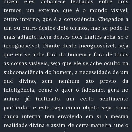
dizem eles, acham-se fechadas entre dois
termos: um externo, que é o mundo visível;
outro interno, que é a consciência. Chegados a
um ou outro destes dois termos, não se pode ir
mais adiante; além destes dois limites acha-se o
incognoscível. Diante deste incognoscível, seja
que ele se ache fora do homem e fora de todas
as coisas visíveis, seja que ele se ache oculto na
subconsciência do homem, a necessidade de um
quê divino, sem nenhum ato prévio da
inteligência, como o quer o fideísmo, gera no
ânimo já inclinado um certo sentimento
particular, e este, seja como objeto seja como
causa interna, tem envolvida em si a mesma
realidade divina e assim, de certa maneira, une o