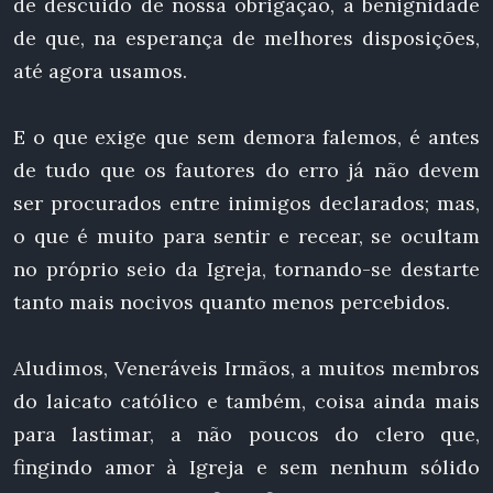
de descuido de nossa obrigação, a benignidade
de que, na esperança de melhores disposições,
até agora usamos.
E o que exige que sem demora falemos, é antes
de tudo que os fautores do erro já não devem
ser procurados entre inimigos declarados; mas,
o que é muito para sentir e recear, se ocultam
no próprio seio da Igreja, tornando-se destarte
tanto mais nocivos quanto menos percebidos.
Aludimos, Veneráveis Irmãos, a muitos membros
do laicato católico e também, coisa ainda mais
para lastimar, a não poucos do clero que,
fingindo amor à Igreja e sem nenhum sólido