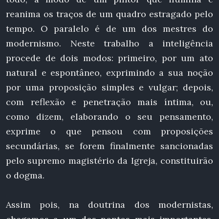
reanima os traços de um quadro estragado pelo
tempo. O paralelo é de um dos mestres do
modernismo. Neste trabalho a inteligência
procede de dois modos: primeiro, por um ato
natural e espontâneo, exprimindo a sua noção
por uma proposição simples e vulgar; depois,
com reflexão e penetração mais íntima, ou,
como dizem, elaborando o seu pensamento,
exprime o que pensou com proposições
secundárias, se forem finalmente sancionadas
pelo supremo magistério da Igreja, constituirão
o dogma.
Assim pois, na doutrina dos modernistas,