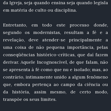
da Igreja, seja quando ensina seja quando legisla
em matéria de culto ou disciplina.
Entretanto, em todo este processo donde,
segundo os modernistas, resultam a fé e a
revelação, deve atender-se principalmente a
uma coisa de não pequena importância, pelas
conseqüências histórico-críticas, que daí fazem
derivar. Aquele Incognoscível, de que falam, não
se apresenta à fé como que nu e isolado; mas, ao
contrário, intimamente unido a algum fenômeno
que, embora pertença ao campo da ciência ou
da história, assim mesmo, de certo modo,
transpõe os seus limites.