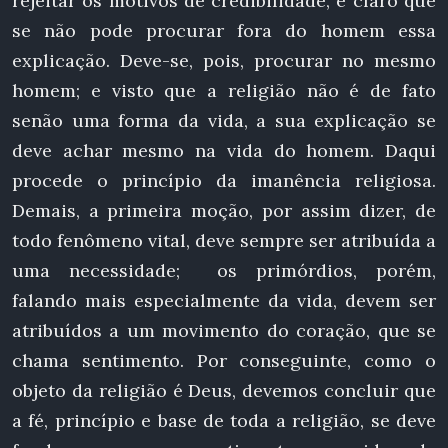
rejeitar os motivos de credibilidade, é claro que
se não pode procurar fora do homem essa
explicação. Deve-se, pois, procurar no mesmo
homem; e visto que a religião não é de fato
senão uma forma da vida, a sua explicação se
deve achar mesmo na vida do homem. Daqui
procede o princípio da imanência religiosa.
Demais, a primeira moção, por assim dizer, de
todo fenômeno vital, deve sempre ser atribuída a
uma necessidade; os primórdios, porém,
falando mais especialmente da vida, devem ser
atribuídos a um movimento do coração, que se
chama sentimento. Por conseguinte, como o
objeto da religião é Deus, devemos concluir que
a fé, princípio e base de toda a religião, se deve