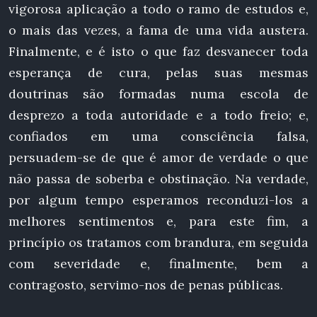
vigorosa aplicação a todo o ramo de estudos e,
o mais das vezes, a fama de uma vida austera.
Finalmente, e é isto o que faz desvanecer toda
esperança de cura, pelas suas mesmas
doutrinas são formadas numa escola de
desprezo a toda autoridade e a todo freio; e,
confiados em uma consciência falsa,
persuadem-se de que é amor de verdade o que
não passa de soberba e obstinação. Na verdade,
por algum tempo esperamos reconduzi-los a
melhores sentimentos e, para este fim, a
princípio os tratamos com brandura, em seguida
com severidade e, finalmente, bem a
contragosto, servimo-nos de penas públicas.