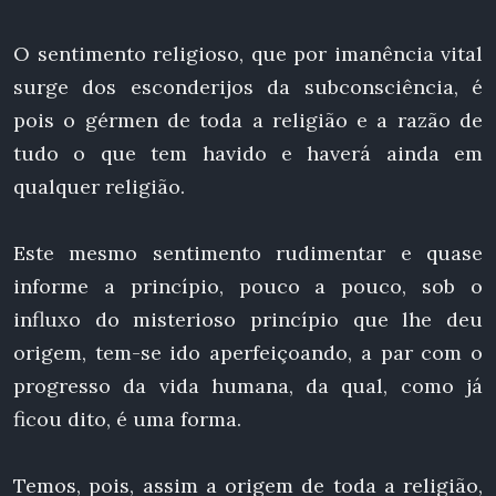
O sentimento religioso, que por imanência vital
surge dos esconderijos da subconsciência, é
pois o gérmen de toda a religião e a razão de
tudo o que tem havido e haverá ainda em
qualquer religião.
Este mesmo sentimento rudimentar e quase
informe a princípio, pouco a pouco, sob o
influxo do misterioso princípio que lhe deu
origem, tem-se ido aperfeiçoando, a par com o
progresso da vida humana, da qual, como já
ficou dito, é uma forma.
Temos, pois, assim a origem de toda a religião,