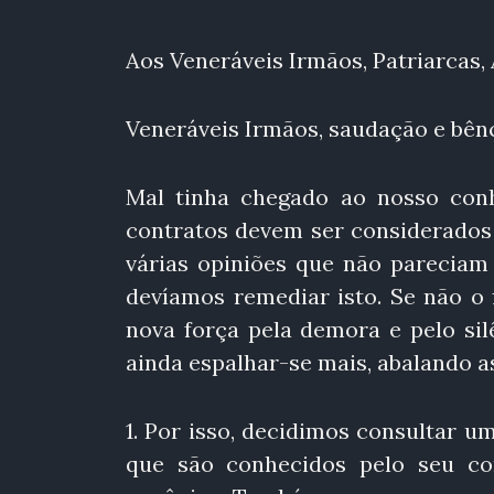
Aos Veneráveis Irmãos, Patriarcas, 
Veneráveis Irmãos, saudação e bênç
Mal tinha chegado ao nosso conh
contratos devem ser considerados 
várias opiniões que não pareciam
devíamos remediar isto. Se não o 
nova força pela demora e pelo sil
ainda espalhar-se mais, abalando as
1. Por isso, decidimos consultar 
que são conhecidos pelo seu co