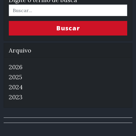
Buscar
Arquivo
2026
2025
2024
2023