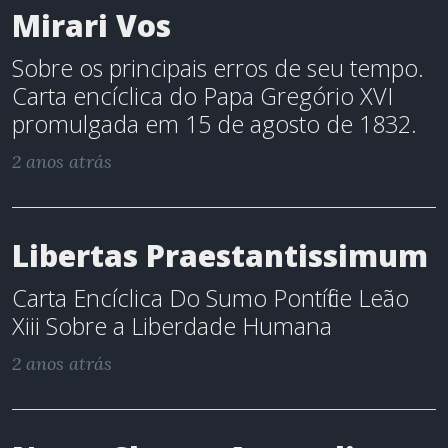
Mirari Vos
Sobre os principais erros de seu tempo.
Carta encíclica do Papa Gregório XVI
promulgada em 15 de agosto de 1832.
2 anos atrás
Libertas Praestantissimum
Carta Encíclica Do Sumo Pontífice Leão
Xiii Sobre a Liberdade Humana
2 anos atrás