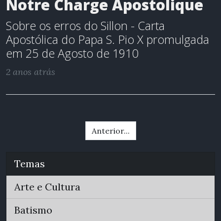
Notre Charge Apostolique
Sobre os erros do Sillon - Carta
Apostólica do Papa S. Pio X promulgada
em 25 de Agosto de 1910
2 anos atrás
Anterior...
Temas
Arte e Cultura
Batismo