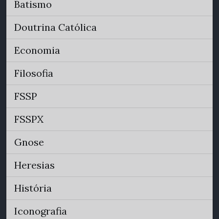
Batismo
Doutrina Católica
Economia
Filosofia
FSSP
FSSPX
Gnose
Heresias
História
Iconografia