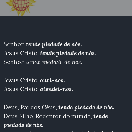
Senhor,
tende piedade de nós
.
Jesus Cristo,
tende piedade de nós
.
Senhor,
tende piedade de nós
.
Jesus Cristo,
ouvi-nos
.
Jesus Cristo,
atendei-nos
.
Deus, Pai dos Céus,
tende piedade de nós
.
Deus Filho, Redentor do mundo,
tende
piedade de nós
.