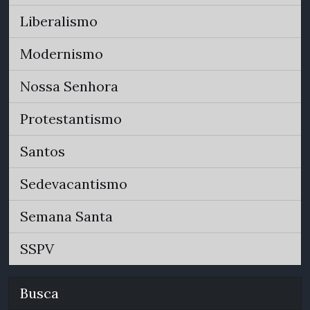
Liberalismo
Modernismo
Nossa Senhora
Protestantismo
Santos
Sedevacantismo
Semana Santa
SSPV
Busca