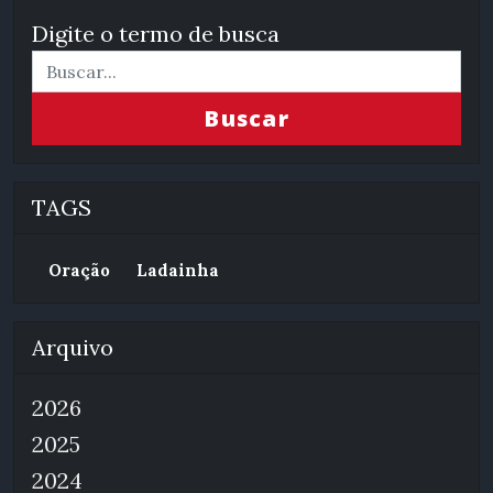
Digite o termo de busca
Buscar
TAGS
Oração
Ladainha
Arquivo
2026
2025
2024