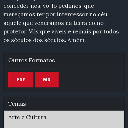
concedei-nos, vo-lo pedimos, que
mereçamos ter por intercessor no céu,
aquele que veneramos na terra como
protetor. Vós que viveis e reinais por todos
os séculos dos séculos. Amém.
Outros Formatos
PDF
MD
Temas
Arte e Cultura