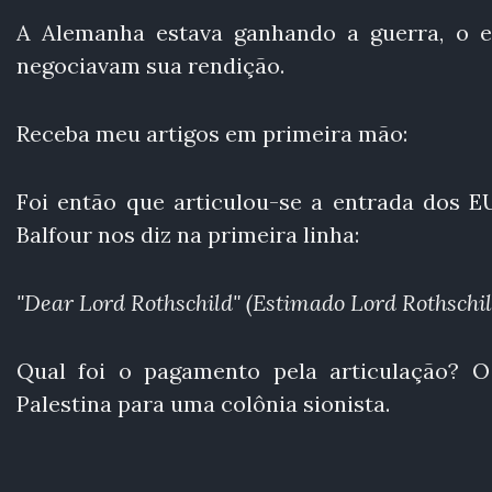
A Alemanha estava ganhando a guerra, o ex
negociavam sua rendição.
Receba meu artigos em primeira mão:
Foi então que articulou-se a entrada dos 
Balfour nos diz na primeira linha:
"Dear Lord Rothschild" (Estimado Lord Rothschil
Qual foi o pagamento pela articulação? 
Palestina para uma colônia sionista.