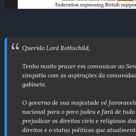
Querido Lord Rothschild,
Tenho muito prazer em comunicar ao Sen
simpatia com as aspirações da comunidad
gabinete.
O governo de sua majestade vê favoravel
nacional para o povo judeu e fará de tudo 
prejudicar os direitos civis e religiosos 
direitos e o status políticos que atualmen