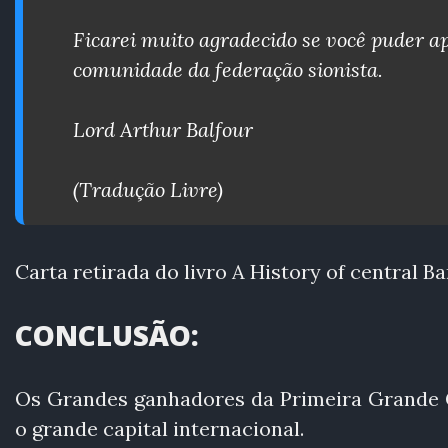
Ficarei muito agradecido se você puder a
comunidade da federação sionista.
Lord Arthur Balfour
(Tradução Livre)
Carta retirada do livro A History of central
CONCLUSÃO:
Os Grandes ganhadores da Primeira Grande G
o grande capital internacional.