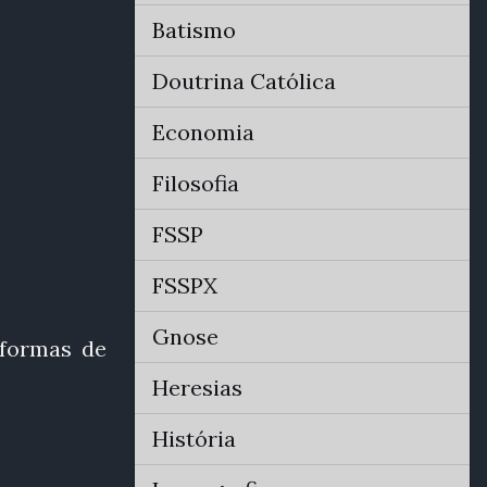
Batismo
Doutrina Católica
Economia
Filosofia
FSSP
FSSPX
Gnose
 formas de
Heresias
História