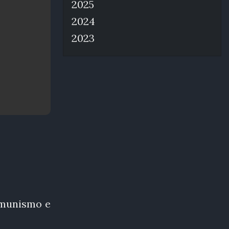
2025
2024
2023
omunismo e