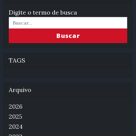
Digite o termo de busca
Buscar
TAGS
Arquivo
2026
2025
2024