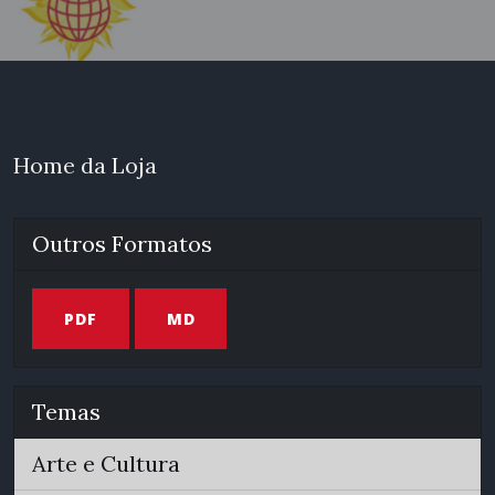
Home da Loja
Outros Formatos
PDF
MD
Temas
Arte e Cultura