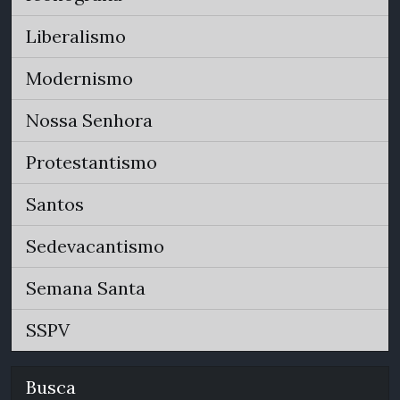
Liberalismo
Modernismo
Nossa Senhora
Protestantismo
Santos
Sedevacantismo
Semana Santa
SSPV
Busca