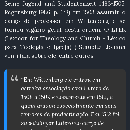
Seine Jugend und Studentenzeit 1483-1505,
Regensburg 1986, p. 178) em 1503 assumiu o
cargo de professor em Wittenberg e se
tornou vigário geral desta ordem. O LThK
(Lexicon for Theology and Church - Léxico
para Teologia e Igreja) (“Staupitz, Johann
von”) fala sobre ele, entre outros:
“Em Wittenberg ele entrou em
estreita associação com Lutero de
1508 a 1509 e novamente em 1512, a
quem ajudou especialmente em seus
temores de predestinação. Em 1512 foi
sucedido por Lutero no cargo de