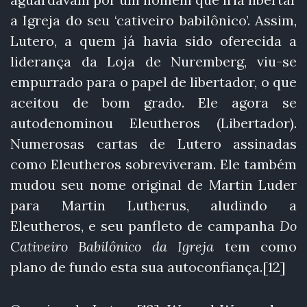
a Igreja do seu ‘cativeiro babilônico’. Assim,
Lutero, a quem já havia sido oferecida a
liderança da Loja de Nuremberg, viu-se
empurrado para o papel de libertador, o que
aceitou de bom grado. Ele agora se
autodenominou Eleutheros (Libertador).
Numerosas cartas de Lutero assinadas
como Eleutheros sobreviveram. Ele também
mudou seu nome original de Martin Luder
para Martin Lutherus, aludindo a
Eleutheros, e seu panfleto de campanha
Do
Cativeiro Babilônico da Igreja
tem como
plano de fundo esta sua autoconfiança.[12]