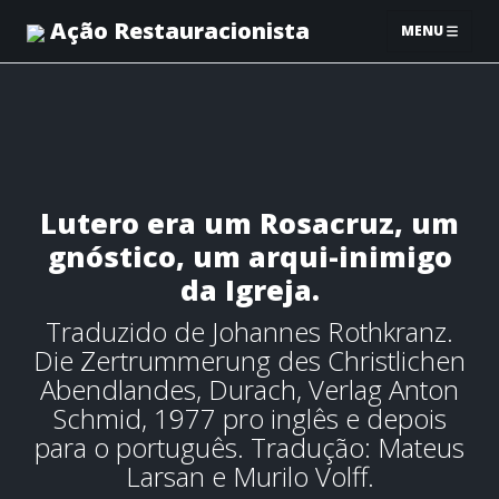
Ação Restauracionista
MENU
Lutero era um Rosacruz, um
gnóstico, um arqui-inimigo
da Igreja.
Traduzido de Johannes Rothkranz.
Die Zertrummerung des Christlichen
Abendlandes, Durach, Verlag Anton
Schmid, 1977 pro inglês e depois
para o português. Tradução: Mateus
Larsan e Murilo Volff.