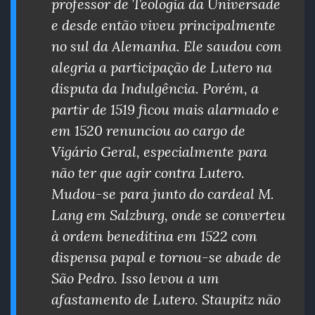
professor de Teologia da Universade
e desde então viveu principalmente
no sul da Alemanha. Ele saudou com
alegria a participação de Lutero na
disputa da Indulgência. Porém, a
partir de 1519 ficou mais alarmado e
em 1520 renunciou ao cargo de
Vigário Geral, especialmente para
não ter que agir contra Lutero.
Mudou-se para junto do cardeal M.
Lang em Salzburg, onde se converteu
à ordem beneditina em 1522 com
dispensa papal e tornou-se abade de
São Pedro. Isso levou a um
afastamento de Lutero. Staupitz não