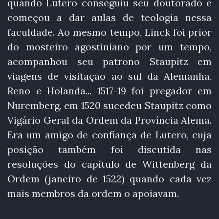
quando Lutero conseguiu seu doutorado e
começou a dar aulas de teologia nessa
faculdade. Ao mesmo tempo, Linck foi prior
do mosteiro agostiniano por um tempo,
acompanhou seu patrono Staupitz em
viagens de visitação ao sul da Alemanha,
Reno e Holanda... 1517-19 foi pregador em
Nuremberg, em 1520 sucedeu Staupitz como
Vigário Geral da Ordem da Província Alemã.
Era um amigo de confiança de Lutero, cuja
posição também foi discutida nas
resoluções do capítulo de Wittenberg da
Ordem (janeiro de 1522) quando cada vez
mais membros da ordem o apoiavam.