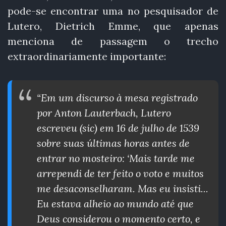
pode-se encontrar uma no pesquisador de
Lutero, Dietrich Emme, que apenas
menciona de passagem o trecho
extraordinariamente importante:
“Em um discurso à mesa registrado
por Anton Lauterbach, Lutero
escreveu (sic) em 16 de julho de 1539
sobre suas últimas horas antes de
entrar no mosteiro: ‘Mais tarde me
arrependi de ter feito o voto e muitos
me desaconselharam. Mas eu insisti...
Eu estava alheio ao mundo até que
Deus considerou o momento certo, e