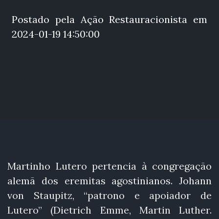
Postado pela Ação Restauracionista em
2024-01-19 14:50:00
Martinho Lutero pertencia à congregação
alemã dos eremitas agostinianos. Johann
von Staupitz, “patrono e apoiador de
Lutero” (Dietrich Emme, Martin Luther.