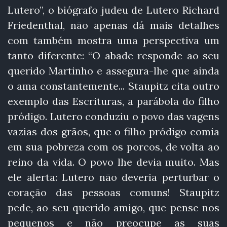
Lutero”, o biógrafo judeu de Lutero Richard
Friedenthal, não apenas dá mais detalhes
com também mostra uma perspectiva um
tanto diferente: “O abade responde ao seu
querido Martinho e assegura-lhe que ainda
o ama constantemente... Staupitz cita outro
exemplo das Escrituras, a parábola do filho
pródigo. Lutero conduziu o povo das vagens
vazias dos grãos, que o filho pródigo comia
em sua pobreza com os porcos, de volta ao
reino da vida. O povo lhe devia muito. Mas
ele alerta: Lutero não deveria perturbar o
coração das pessoas comuns! Staupitz
pede, ao seu querido amigo, que pense nos
pequenos e não preocupe as suas