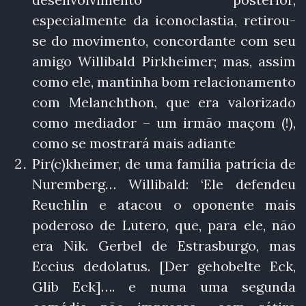
especialmente da iconoclastia, retirou-
se do movimento, concordante com seu
amigo Willibald Pirkheimer; mas, assim
como ele, mantinha bom relacionamento
com Melanchthon, que era valorizado
como mediador – um irmão maçom (!),
como se mostrará mais adiante
Pir(c)kheimer, de uma família patrícia de
Nuremberg… Willibald: ‘Ele defendeu
Reuchlin e atacou o oponente mais
poderoso de Lutero, que, para ele, não
era Nik. Gerbel de Estrasburgo, mas
Eccius dedolatus. [Der gehobelte Eck,
Glib Eck]…. e numa uma segunda