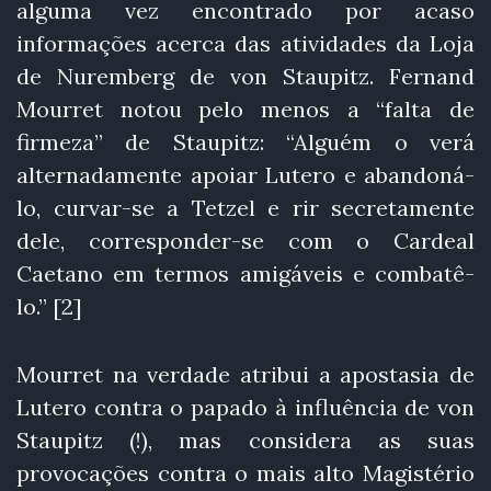
alguma vez encontrado por acaso
informações acerca das atividades da Loja
de Nuremberg de von Staupitz. Fernand
Mourret notou pelo menos a “falta de
firmeza” de Staupitz: “Alguém o verá
alternadamente apoiar Lutero e abandoná-
lo, curvar-se a Tetzel e rir secretamente
dele, corresponder-se com o Cardeal
Caetano em termos amigáveis e combatê-
lo.” [2]
Mourret na verdade atribui a apostasia de
Lutero contra o papado à influência de von
Staupitz (!), mas considera as suas
provocações contra o mais alto Magistério