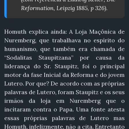
Reformation, Leipzig 1885, p 326).
Homuth explica ainda: A Loja Maçônica de
Nuremberg, que trabalhava no espírito do
humanismo, que também era chamada de
“Sodalitas Staupitzana” por causa da
liderança do Sr. Staupitz, foi o principal
motor da fase Inicial da Reforma e do jovem
Lutero. Por que? De acordo com as próprias
palavras de Lutero, foram Staupitz e os seus
irmãos da loja em Nuremberg que o
incitaram contra o Papa. Uma fonte atesta
essas próprias palavras de Lutero mas
Homuth, infelizmente, não a cita. Entretanto