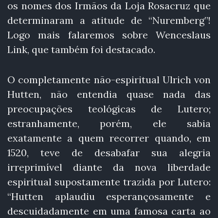
os nomes dos Irmãos da Loja Rosacruz que
determinaram a atitude de “Nuremberg”!
Logo mais falaremos sobre Wenceslaus
Link, que também foi destacado.
O completamente não-espiritual Ulrich von
Hutten, não entendia quase nada das
preocupações teológicas de Lutero;
estranhamente, porém, ele sabia
exatamente a quem recorrer quando, em
1520, teve de desabafar sua alegria
irreprimível diante da nova liberdade
espiritual supostamente trazida por Lutero:
“Hutten aplaudiu esperançosamente e
descuidadamente em uma famosa carta ao