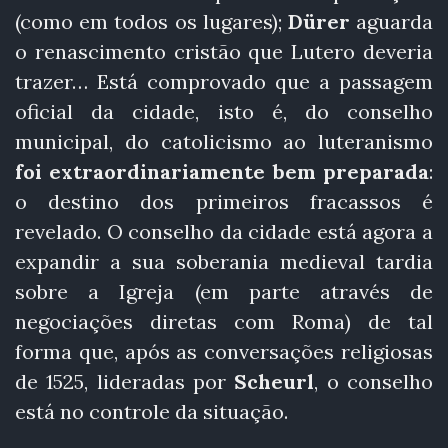
(como em todos os lugares);
Dürer
aguarda
o renascimento cristão que Lutero deveria
trazer… Está comprovado que a passagem
oficial da cidade, isto é, do conselho
municipal, do catolicismo ao luteranismo
foi extraordinariamente bem preparada
:
o destino dos primeiros fracassos é
revelado. O conselho da cidade está agora a
expandir a sua soberania medieval tardia
sobre a Igreja (em parte através de
negociações diretas com Roma) de tal
forma que, após as conversações religiosas
de 1525, lideradas por
Scheurl
, o conselho
está no controle da situação.