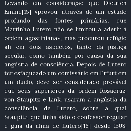
Levando em consideração que Dietrich
Emme[15] «provou, através de um estudo
profundo das fontes primárias, que
Martinho Lutero não se limitou a aderir à
ordem agostiniana», mas procurou refúgio
ali em dois aspectos, tanto da justiça
secular, como também por causa da sua
angústia de consciência. Depois de Lutero
ter esfaqueado um comissário em Erfurt em
um duelo, deve ser considerado provável
que seus superiores da ordem Rosacruz,
von Staupitz e Link, usaram a angústia da
consciência de Lutero, sobre a qual
Staupitz, que tinha sido o confessor regular
e guia da alma de Lutero[16] desde 1508,