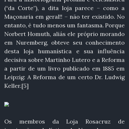
(“da Corte”), a dita loja parece – como a
Maçonaria em geral!! – não ter existido. No
entanto, é tudo menos um fantasma. Porque
Norbert Homuth, aliás ele próprio morando
em Nuremberg, obteve seu conhecimento
desta loja humanística e sua influência
decisiva sobre Martinho Lutero e a Reforma
a partir de um livro publicado em 1885 em
Leipzig: A Reforma de um certo Dr. Ludwig
Keller.[5]
Os membros da Loja Rosacruz de