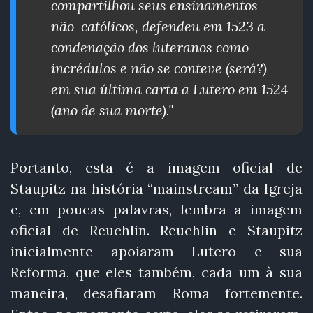
compartilhou seus ensinamentos
não-católicos, defendeu em 1523 a
condenação dos luteranos como
incrédulos e não se conteve (será?)
em sua última carta a Lutero em 1524
(ano de sua morte)."
Portanto, esta é a imagem oficial de
Staupitz na história “mainstream” da Igreja
e, em poucas palavras, lembra a imagem
oficial de Reuchlin. Reuchlin e Staupitz
inicialmente apoiaram Lutero e sua
Reforma, que eles também, cada um à sua
maneira, desafiaram Roma fortemente.