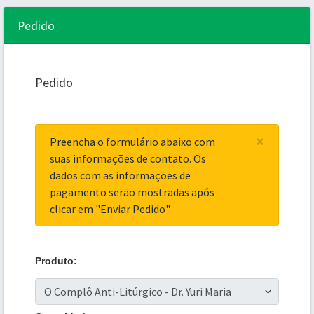
Pedido
Pedido
×
Preencha o formulário abaixo com
suas informações de contato. Os
dados com as informações de
pagamento serão mostradas após
clicar em "Enviar Pedido".
Produto: