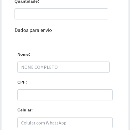
Quantidade:
Dados para envio
Nome:
CPF:
Celular: