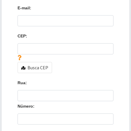
E-mail:
CEP:
Busca CEP
Rua:
Número: