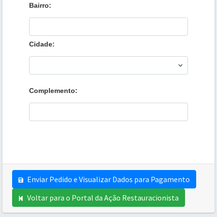
Bairro:
Cidade:
Complemento:
Enviar Pedido e Visualizar Dados para Pagamento
Voltar para o Portal da Ação Restauracionista