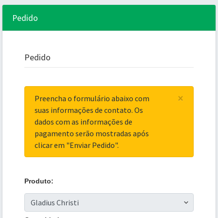
Pedido
Pedido
×
Preencha o formulário abaixo com
suas informações de contato. Os
dados com as informações de
pagamento serão mostradas após
clicar em "Enviar Pedido".
Produto: