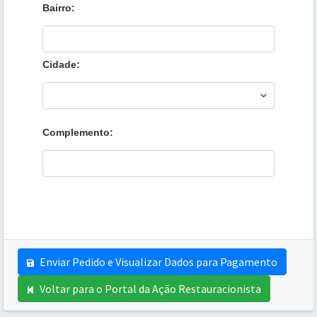
Bairro:
Cidade:
Complemento:
Enviar Pedido e Visualizar Dados para Pagamento
Voltar para o Portal da Ação Restauracionista