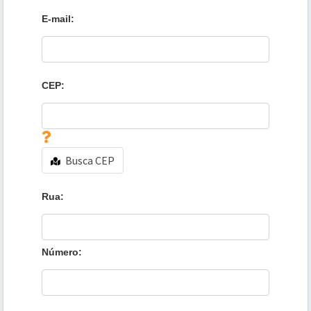
E-mail:
CEP:
Busca CEP
Rua:
Número: