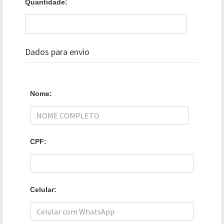
Quantidade:
Dados para envio
Nome:
CPF:
Celular: